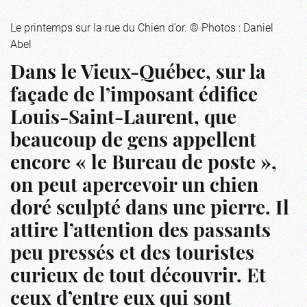
Le printemps sur la rue du Chien d’or. © Photos : Daniel
Abel
Dans le Vieux-Québec, sur la
façade de l’imposant édifice
Louis-Saint-Laurent, que
beaucoup de gens appellent
encore « le Bureau de poste »,
on peut apercevoir un chien
doré sculpté dans une pierre. Il
attire l’attention des passants
peu pressés et des touristes
curieux de tout découvrir. Et
ceux d’entre eux qui sont