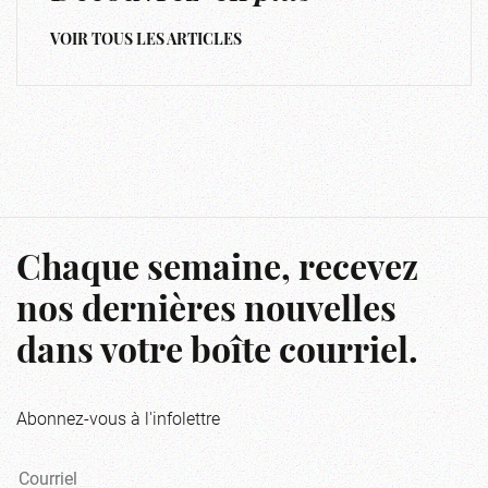
VOIR TOUS LES ARTICLES
Chaque semaine, recevez
nos dernières nouvelles
dans votre boîte courriel.
Abonnez-vous à l'infolettre