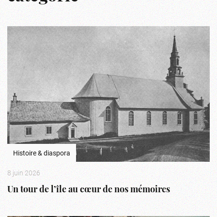
Histoire & diaspora
8 juin 2026
Un tour de l’île au cœur de nos mémoires