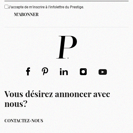
J'accepte de m'inscrire à l'infolettre du Prestige.
M'ABONNER
Vous désirez annoncer avec
nous?
CONTACTEZ-NOUS