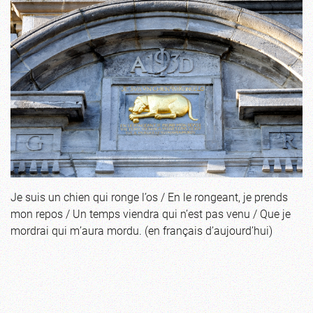
Je suis un chien qui ronge l’os / En le rongeant, je prends
mon repos / Un temps viendra qui n’est pas venu / Que je
mordrai qui m’aura mordu. (en français d’aujourd’hui)