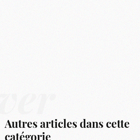
ver
Autres articles dans cette
catégorie