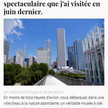
spectaculaire que j’ai visitée en
juin dernier.
Art Institute of Chicago © Natalie Sicard
En moins de trois heures d’avion, vous débarquez dans une
ville d’eau à la nature abondante, un véritable musée à ciel