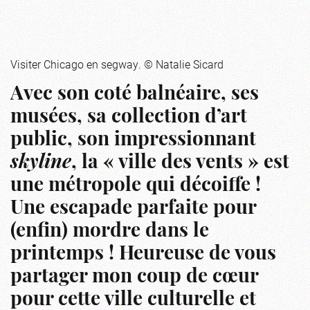
Visiter Chicago en segway. © Natalie Sicard
Avec son coté balnéaire, ses
musées, sa collection d’art
public, son impressionnant
skyline
, la « ville des vents » est
une métropole qui décoiffe !
Une escapade parfaite pour
(enfin) mordre dans le
printemps ! Heureuse de vous
partager mon coup de cœur
pour cette ville culturelle et