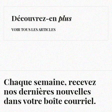
Découvrez-en
plus
VOIR TOUS LES ARTICLES
Chaque semaine, recevez
nos dernières nouvelles
dans votre boîte courriel.