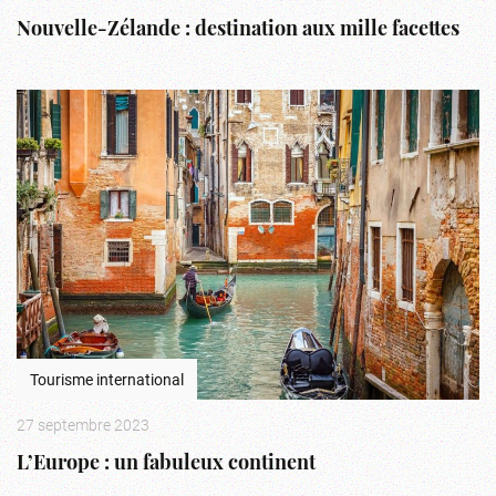
Nouvelle-Zélande : destination aux mille facettes
Tourisme international
27 septembre 2023
L’Europe : un fabuleux continent