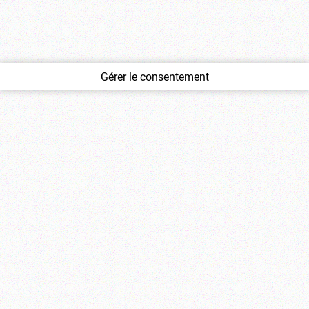
Gérer le consentement