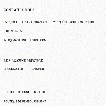
CONTACTEZ-NOUS
6500, BOUL. PIERRE-BERTRAND, SUITE 200 QUÉBEC (QUÉBEC) G2J 1R4
(581) 981-9555
INFO@MAGAZINEPRESTIGE.COM
LE MAGAZINE PRESTIGE
LE CONSULTER
S’ABONNER
POLITIQUE DE CONFIDENTIALITÉ
POLITIQUE DE REMBOURSEMENT