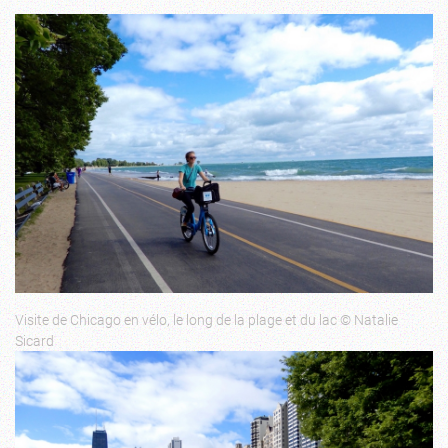
Visite de Chicago en vélo, le long de la plage et du lac © Natalie
Sicard