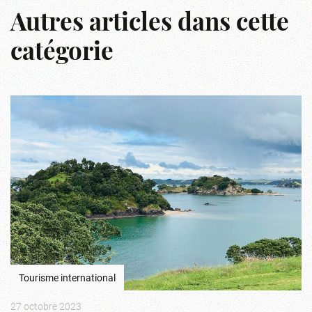
Autres articles dans cette
catégorie
Tourisme international
27 octobre 2023