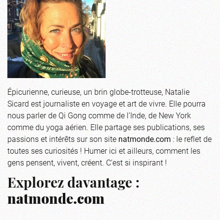
Épicurienne, curieuse, un brin globe-trotteuse, Natalie
Sicard est journaliste en voyage et art de vivre. Elle pourra
nous parler de Qi Gong comme de l’Inde, de New York
comme du yoga aérien. Elle partage ses publications, ses
passions et intérêts sur son site
natmonde.com
: le reflet de
toutes ses curiosités ! Humer ici et ailleurs, comment les
gens pensent, vivent, créent. C’est si inspirant !
Explorez davantage :
natmonde.com