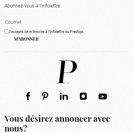
Abonnez-vous à l'infolettre
J'accepte de m'inscrire à l'infolettre du Prestige.
M'ABONNER
Vous désirez annoncer avec
nous?