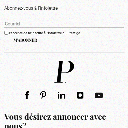
Abonnez-vous à l'infolettre
J'accepte de m'inscrire à l'infolettre du Prestige.
M'ABONNER
Vous désirez annoncer avec
nous?