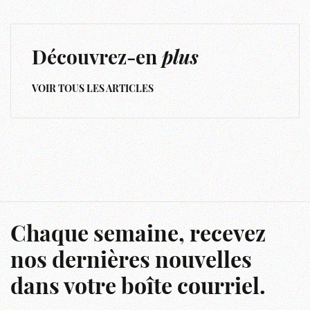
Découvrez-en
plus
VOIR TOUS LES ARTICLES
Chaque semaine, recevez
nos dernières nouvelles
dans votre boîte courriel.