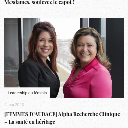
Mesdames, soulevez le capot !
Leadership au féminin
4 mai 2023
[FEMMES D’AUDACE] Alpha Recherche Clinique
– La santé en héritage