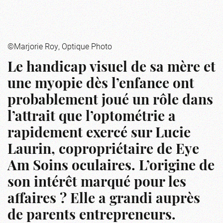
©Marjorie Roy, Optique Photo
Le handicap visuel de sa mère et
une myopie dès l’enfance ont
probablement joué un rôle dans
l’attrait que l’optométrie a
rapidement exercé sur Lucie
Laurin, copropriétaire de Eye
Am Soins oculaires. L’origine de
son intérêt marqué pour les
affaires ? Elle a grandi auprès
de parents entrepreneurs.