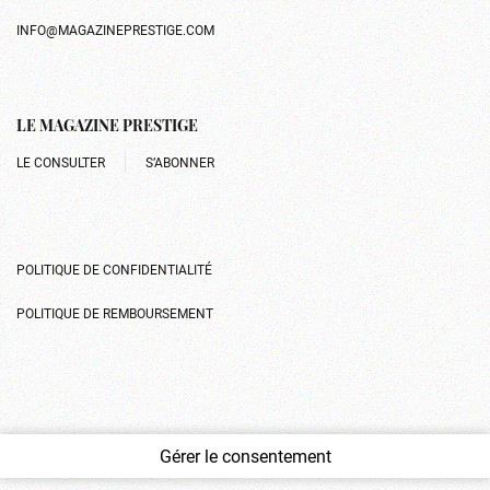
INFO@MAGAZINEPRESTIGE.COM
LE MAGAZINE PRESTIGE
LE CONSULTER
S’ABONNER
POLITIQUE DE CONFIDENTIALITÉ
POLITIQUE DE REMBOURSEMENT
Gérer le consentement