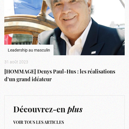
Leadership au masculin
31 août 2023
[HOMMAGE] Denys Paul-Hus : les réalisations
d’un grand idéateur
Découvrez-en
plus
VOIR TOUS LES ARTICLES