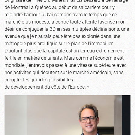
de Montréal à Québec au début de sa carrière pour y
rejoindre l’amour. « J’ai compris avec le temps que ce
marché plus modeste a contre toute attente favorisé mon
désir de conjuguer la 3D en ses multiples déclinaisons, une
avenue que je n’aurais peut-être pas explorée dans une
métropole plus prolifique sur le plan de l’immobilier.
D’autant plus que la capitale est un terreau extrêmement
fertile en matière de talents. Mais comme l’économie est
mondiale, j’entrevois passer à une vitesse supérieure avec
nos activités qui débutent sur le marché américain, sans
compter les grandes possibilités
de développement du côté de l’Europe. »