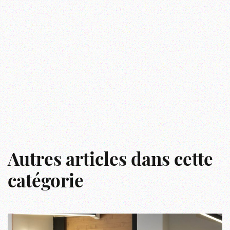
Autres articles dans cette
catégorie