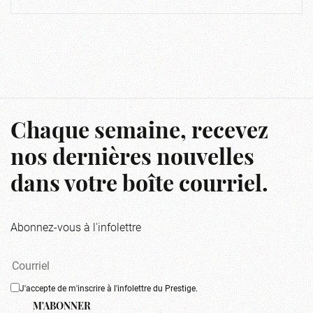
Chaque semaine, recevez
nos dernières nouvelles
dans votre boîte courriel.
Abonnez-vous à l'infolettre
J'accepte de m'inscrire à l'infolettre du Prestige.
M'ABONNER