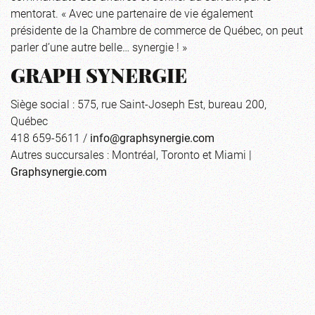
mentorat. « Avec une partenaire de vie également
présidente de la Chambre de commerce de Québec, on peut
parler d’une autre belle… synergie ! »
GRAPH SYNERGIE
Siège social : 575, rue Saint-Joseph Est, bureau 200,
Québec
418 659-5611 /
info@graphsynergie.com
Autres succursales : Montréal, Toronto et Miami |
Graphsynergie.com