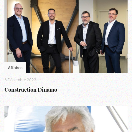
Affaires
6 Décembre 2023
Construction Dinamo