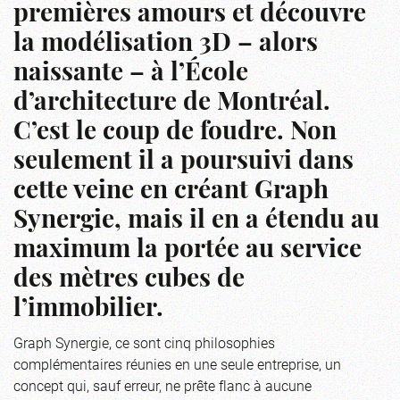
premières amours et découvre
la modélisation 3D – alors
naissante – à l’École
d’architecture de Montréal.
C’est le coup de foudre. Non
seulement il a poursuivi dans
cette veine en créant Graph
Synergie, mais il en a étendu au
maximum la portée au service
des mètres cubes de
l’immobilier.
Graph Synergie, ce sont cinq philosophies
complémentaires réunies en une seule entreprise, un
concept qui, sauf erreur, ne prête flanc à aucune