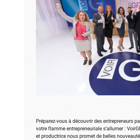
Préparez-vous à découvrir des entrepreneurs pas
votre flamme entrepreneuriale s’allumer : VoirGR
et productrice nous promet de belles nouveauté