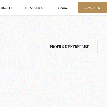
ÉHICULES
VIE À QUÉBEC
VOYAGE
CONCOURS
PROFILS D'ENTREPRISE