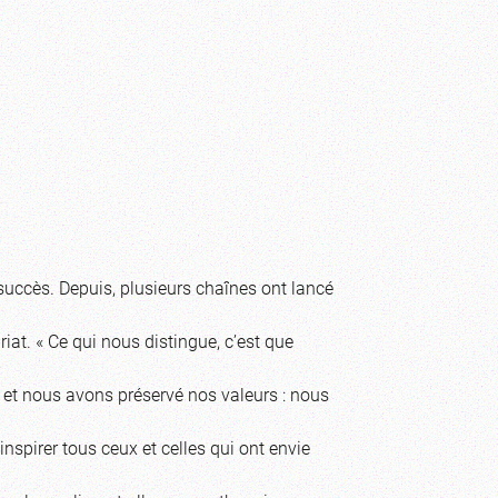
succès. Depuis, plusieurs chaînes ont lancé
iat. « Ce qui nous distingue, c’est que
et nous avons préservé nos valeurs : nous
inspirer tous ceux et celles qui ont envie