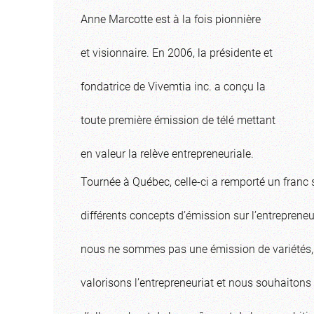
Anne Marcotte est à la fois pionnière
et visionnaire. En 2006, la présidente et
fondatrice de Vivemtia inc. a conçu la
toute première émission de télé mettant
en valeur la relève entrepreneuriale.
Tournée à Québec, celle-ci a remporté un franc 
différents concepts d’émission sur l’entrepreneur
nous ne sommes pas une émission de variétés, 
valorisons l’entrepreneuriat et nous souhaitons 