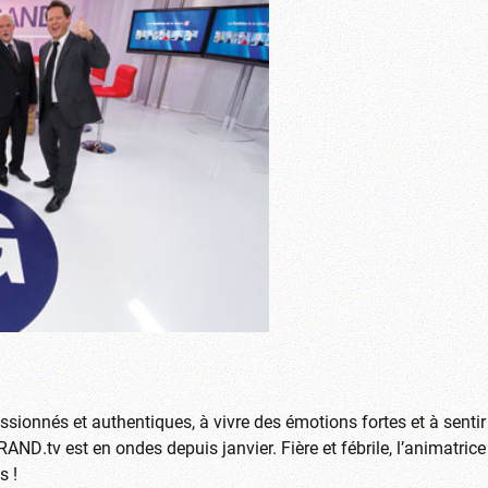
sionnés et authentiques, à vivre des émotions fortes et à sentir
AND.tv est en ondes depuis janvier. Fière et fébrile, l’animatrice
s !