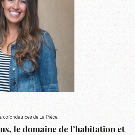
n
, cofondatrices de La Pièce.
s, le domaine de l’habitation et