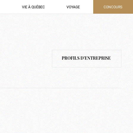
VIE À QUÉBEC
VOYAGE
CONCOURS
PROFILS D'ENTREPRISE