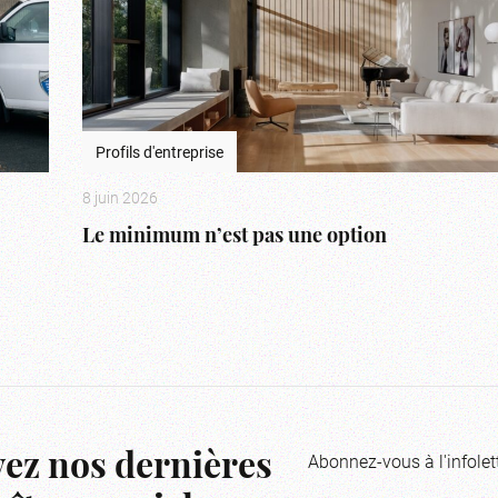
Profils d'entreprise
8 juin 2026
Le minimum n’est pas une option
Abonnez-vous à l'infolet
ez nos dernières