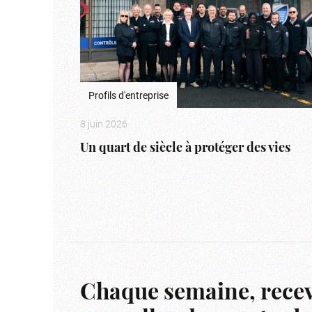
Profils d'entreprise
8 juin 2026
Un quart de siècle à protéger des vies
Chaque semaine, recev