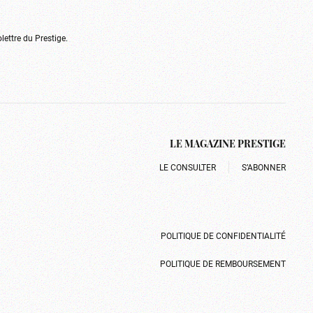
olettre du Prestige.
LE MAGAZINE PRESTIGE
LE CONSULTER
S’ABONNER
POLITIQUE DE CONFIDENTIALITÉ
POLITIQUE DE REMBOURSEMENT