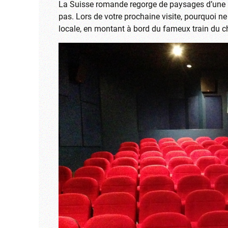
La Suisse romande regorge de paysages d’une be
pas. Lors de votre prochaine visite, pourquoi n
locale, en montant à bord du fameux train du c