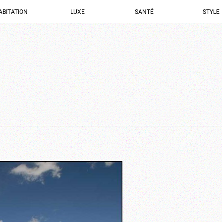
ABITATION
LUXE
SANTÉ
STYLE