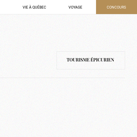
VIE À QUÉBEC
VOYAGE
CONCOURS
TOURISME ÉPICURIEN