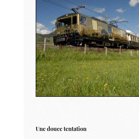
Une douce tentation