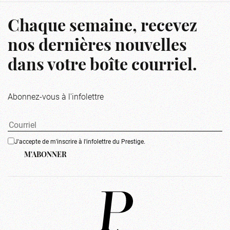
Chaque semaine, recevez
nos dernières nouvelles
dans votre boîte courriel.
Abonnez-vous à l'infolettre
J'accepte de m'inscrire à l'infolettre du Prestige.
M'ABONNER