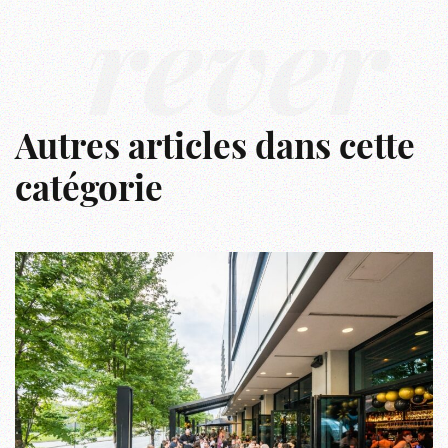
rêver
Autres articles dans cette
catégorie