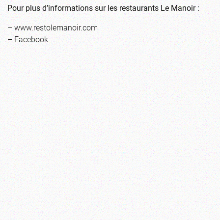
Pour plus d’informations sur les restaurants Le Manoir :
–
www.restolemanoir.com
–
Facebook