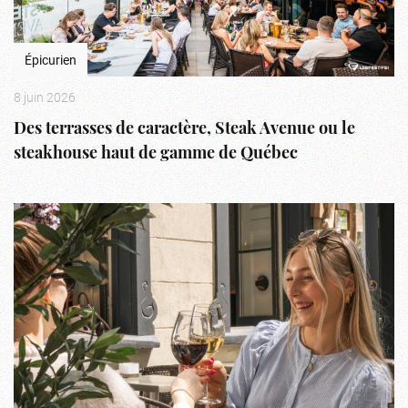
Épicurien
8 juin 2026
Des terrasses de caractère, Steak Avenue ou le
steakhouse haut de gamme de Québec