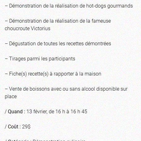
– Démonstration de la réalisation de hot-dogs gourmands
– Démonstration de la réalisation de la fameuse
choucroute Victorius
– Dégustation de toutes les recettes démontrées
– Tirages parmi les participants
– Fiche(s) recette(s) à rapporter à la maison
– Vente de boissons avec ou sans alcool disponible sur
place
/
Quand :
13 février, de 16 h à 16 h 45
/
Coût :
29$