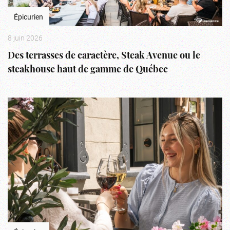
Épicurien
8 juin 2026
Des terrasses de caractère, Steak Avenue ou le
steakhouse haut de gamme de Québec