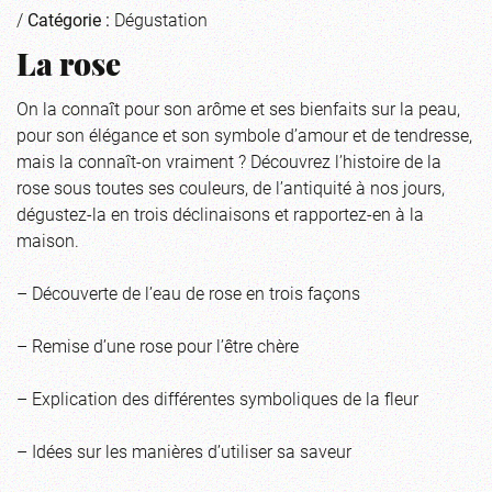
/
Catégorie :
Dégustation
La rose
On la connaît pour son arôme et ses bienfaits sur la peau,
pour son élégance et son symbole d’amour et de tendresse,
mais la connaît-on vraiment ? Découvrez l’histoire de la
rose sous toutes ses couleurs, de l’antiquité à nos jours,
dégustez-la en trois déclinaisons et rapportez-en à la
maison.
– Découverte de l’eau de rose en trois façons
– Remise d’une rose pour l’être chère
– Explication des différentes symboliques de la fleur
– Idées sur les manières d’utiliser sa saveur