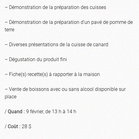
– Démonstration de la préparation des cuisses
– Démonstration de la préparation d’un pavé de pomme de
terre
– Diverses présentations de la cuisse de canard
– Dégustation du produit fini
– Fiche(s) recette(s) à rapporter à la maison
– Vente de boissons avec ou sans alcool disponible sur
place
/
Quand :
9 février, de 13 h à 14 h
/
Coût :
28 $