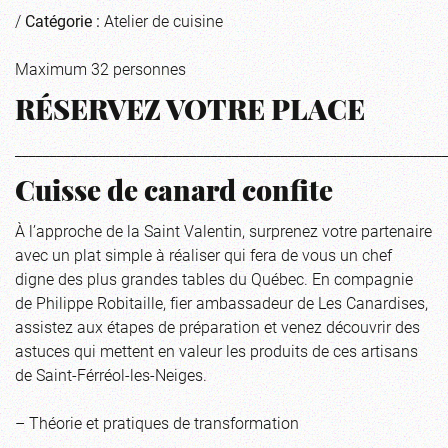
/
Catégorie :
Atelier de cuisine
Maximum 32 personnes
RÉSERVEZ VOTRE PLACE
_____________________________________________________________
Cuisse de canard confite
À l’approche de la Saint Valentin, surprenez votre partenaire
avec un plat simple à réaliser qui fera de vous un chef
digne des plus grandes tables du Québec. En compagnie
de Philippe Robitaille, fier ambassadeur de Les Canardises,
assistez aux étapes de préparation et venez découvrir des
astuces qui mettent en valeur les produits de ces artisans
de Saint-Férréol-les-Neiges.
– Théorie et pratiques de transformation