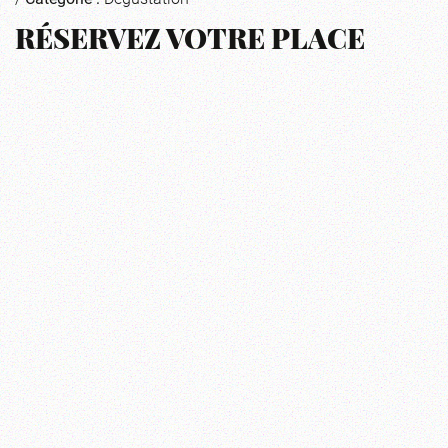
RÉSERVEZ VOTRE PLACE