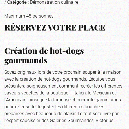
/
Catégorie :
Démonstration culinaire
Maximum 48 personnes.
RÉSERVEZ VOTRE PLACE
_____________________________________________________________
Création de hot-dogs
gourmands
Soyez originaux lors de votre prochain souper à la maison
avec la création de hot-dogs gourmands. L’équipe vous
présentera soigneusement comment recréer les différentes
saveurs vedettes de la boutique : l’Italien, le Mexicain et
l’Américain, ainsi que la fameuse choucroute garnie. Vous
pourrez ensuite déguster les différentes bouchées
préparées avec beaucoup de plaisir. Le tout sera livré par
l’expert saucissier des Galeries Gourmandes, Victorius.