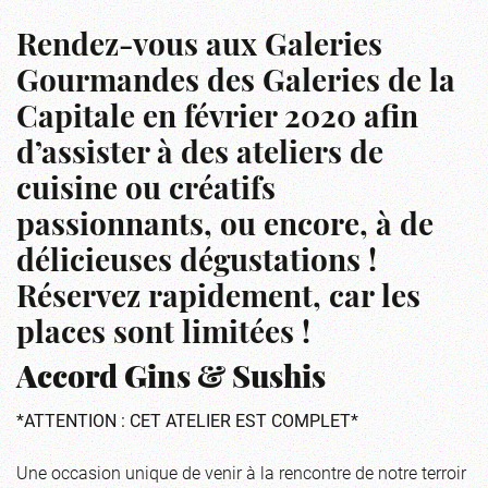
Rendez-vous aux Galeries
Gourmandes des Galeries de la
Capitale en février 2020 afin
d’assister à des ateliers de
cuisine ou créatifs
passionnants, ou encore, à de
délicieuses dégustations !
Réservez rapidement, car les
places sont limitées !
Accord Gins & Sushis
*ATTENTION : CET ATELIER EST COMPLET*
Une occasion unique de venir à la rencontre de notre terroir