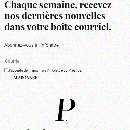
Chaque semaine, recevez
nos dernières nouvelles
dans votre boîte courriel.
Abonnez-vous à l'infolettre
J'accepte de m'inscrire à l'infolettre du Prestige.
M'ABONNER