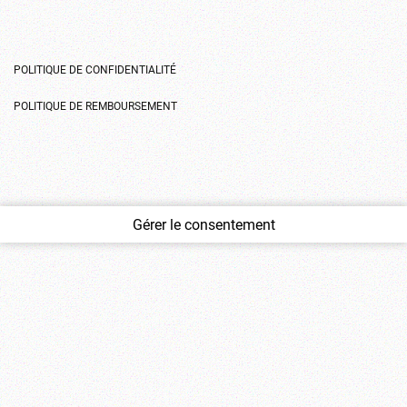
POLITIQUE DE CONFIDENTIALITÉ
POLITIQUE DE REMBOURSEMENT
Gérer le consentement