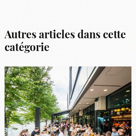
Autres articles dans cette
catégorie