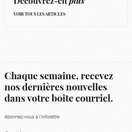
Découvrez-en
plus
VOIR TOUS LES ARTICLES
Chaque semaine, recevez
nos dernières nouvelles
dans votre boîte courriel.
Abonnez-vous à l'infolettre