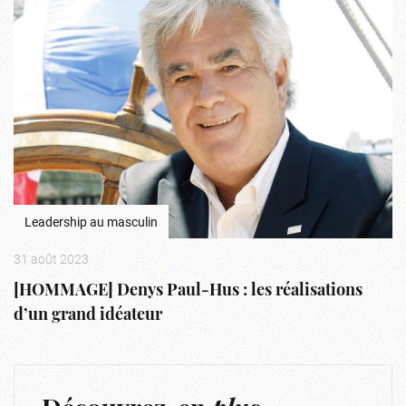
Leadership au masculin
31 août 2023
[HOMMAGE] Denys Paul-Hus : les réalisations
d’un grand idéateur