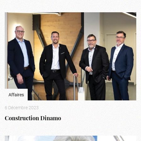
Affaires
6 Décembre 2023
Construction Dinamo