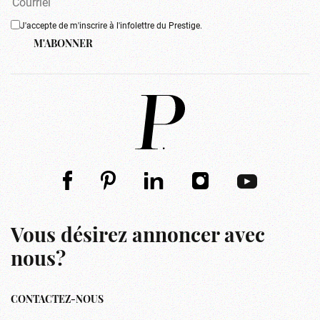
J'accepte de m'inscrire à l'infolettre du Prestige.
M'ABONNER
Vous désirez annoncer avec
nous?
CONTACTEZ-NOUS