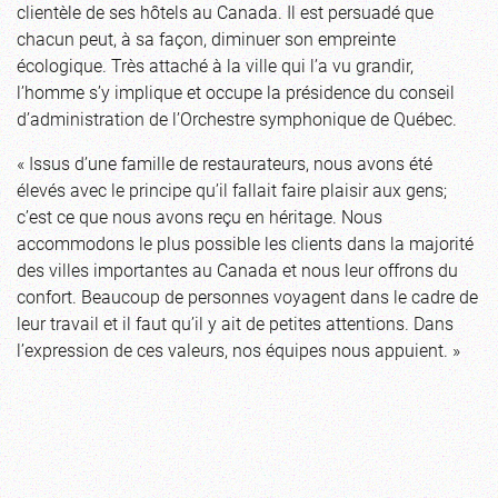
clientèle de ses hôtels au Canada. Il est persuadé que
chacun peut, à sa façon, diminuer son empreinte
écologique. Très attaché à la ville qui l’a vu grandir,
l’homme s’y implique et occupe la présidence du conseil
d’administration de l’Orchestre symphonique de Québec.
« Issus d’une famille de restaurateurs, nous avons été
élevés avec le principe qu’il fallait faire plaisir aux gens;
c’est ce que nous avons reçu en héritage. Nous
accommodons le plus possible les clients dans la majorité
des villes importantes au Canada et nous leur offrons du
confort. Beaucoup de personnes voyagent dans le cadre de
leur travail et il faut qu’il y ait de petites attentions. Dans
l’expression de ces valeurs, nos équipes nous appuient. »