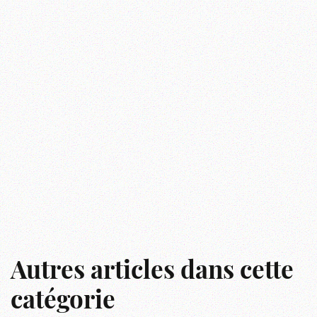
Autres articles dans cette
catégorie