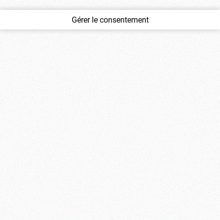
Gérer le consentement