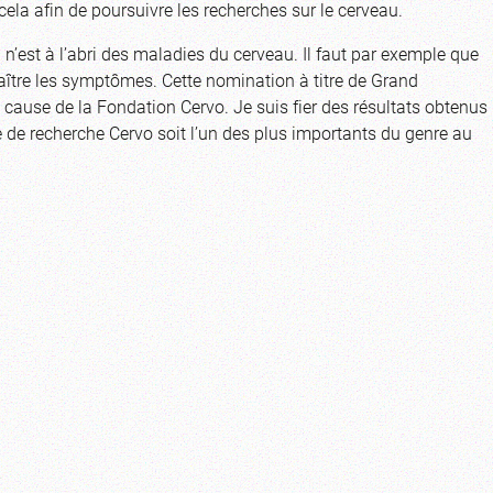
ela afin de poursuivre les recherches sur le cerveau.
 n’est à l’abri des maladies du cerveau. Il faut par exemple que
naître les symptômes. Cette nomination à titre de Grand
a cause de la Fondation Cervo. Je suis fier des résultats obtenus
e de recherche Cervo soit l’un des plus importants du genre au