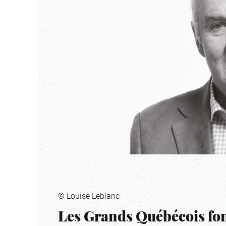
© Louise Leblanc
Les Grands Québécois fon