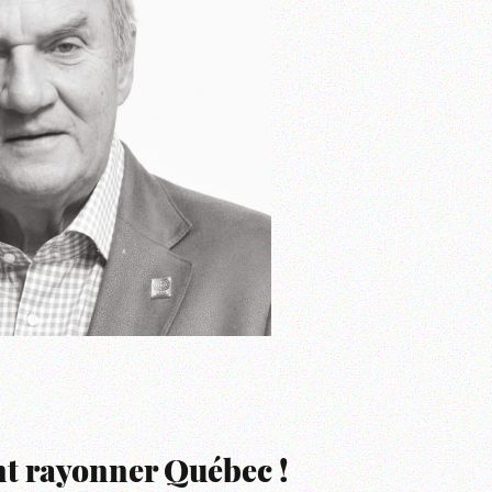
t rayonner Québec !