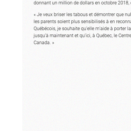
donnant un million de dollars en octobre 2018, c
« Je veux briser les tabous et démontrer que nul
les parents soient plus sensibilisés à en recon
Québécois, je souhaite qu’elle m’aide à porter l
jusqu’à maintenant et qu’ici, à Québec, le Centr
Canada. »