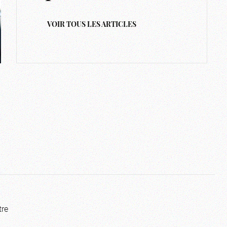
VOIR TOUS LES ARTICLES
tre