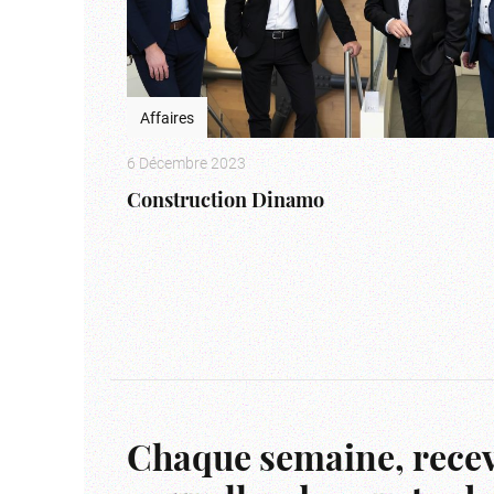
Affaires
6 Décembre 2023
Construction Dinamo
Chaque semaine, recev