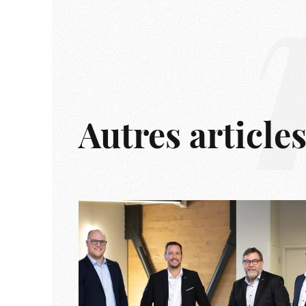
Autres article