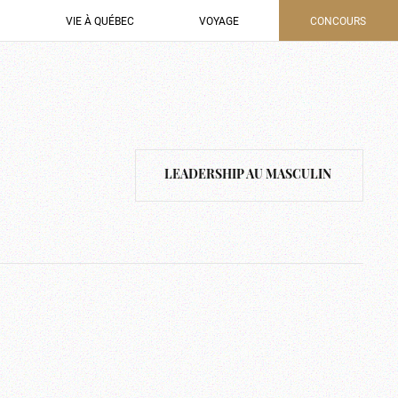
VIE À QUÉBEC
VOYAGE
CONCOURS
LEADERSHIP AU MASCULIN