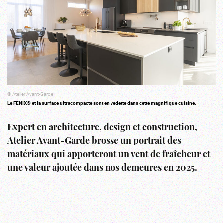
© Atelier Avant-Garde
Le FENIX® et la surface ultracompacte sont en vedette dans cette magnifique cuisine.
Expert en architecture, design et construction,
Atelier Avant-Garde brosse un portrait des
matériaux qui apporteront un vent de fraîcheur et
une valeur ajoutée dans nos demeures en 2025.