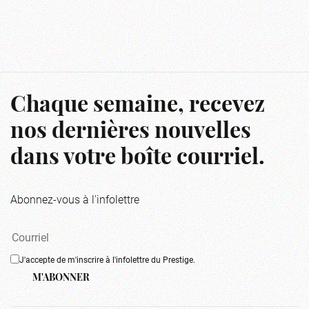
Chaque semaine, recevez
nos dernières nouvelles
dans votre boîte courriel.
Abonnez-vous à l'infolettre
J'accepte de m'inscrire à l'infolettre du Prestige.
M'ABONNER