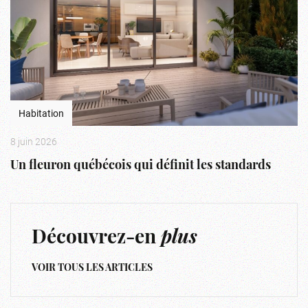
Habitation
8 juin 2026
Un fleuron québécois qui définit les standards
Découvrez-en
plus
VOIR TOUS LES ARTICLES