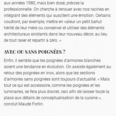
aux années 1980, mais bien dosé, précise la
professionnelle. On cherche à renouer avec nos racines en
intégrant des éléments qui suscitent une émotion. Certains
voudront, par exemple, mettre en valeur un petit bahut
hérité de leur mère ou conserver et utiliser des éléments
architecturaux existants dans leur nouveau décor, au lieu
de tout raser et repartir à zéro. »
AVEC OU SANS POIGNÉES ?
Enfin, il semble que les poignées d’armoires blanches
soient une tendance en évolution. On assiste également au
retour des poignées en inox, alors que les sections
d’armoires sans poignées sont toujours d’actualité. « Mais
tout ce qui est accessoire, comme les poignées et les
luminaires, se fera plus discret, ceci afin de laisser toute la
place aux détails de conceptualisation de la cuisine »,
conclut Maude Fortin.