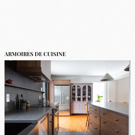
ARMOIRES DE CUISINE