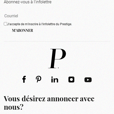
Abonnez-vous à l'infolettre
J'accepte de m'inscrire à l'infolettre du Prestige.
M'ABONNER
Vous désirez annoncer avec
nous?