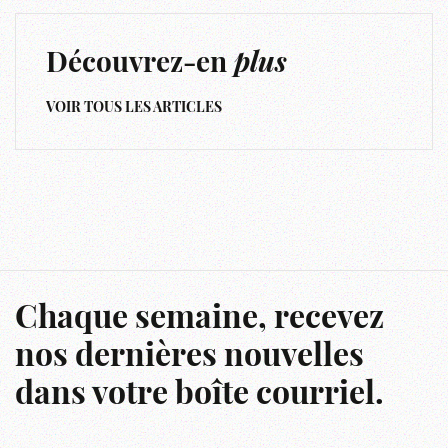
Découvrez-en
plus
VOIR TOUS LES ARTICLES
Chaque semaine, recevez
nos dernières nouvelles
dans votre boîte courriel.