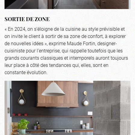
SORTIE DE ZONE
« En 2024, on s’éloigne de la cuisine au style prévisible et
on invite le client à sortir de sa zone de confort, à explorer
de nouvelles idées », exprime Maude Fortin, designer-
cuisiniste pour l’entreprise, qui rappelle toutefois que les
grands courants classiques et intemporels auront toujours
leur place à côté des tendances qui, elles, sont en
constante évolution.