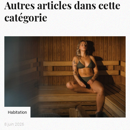
Autres articles dans cette
catégorie
Habitation
8 juin 2026