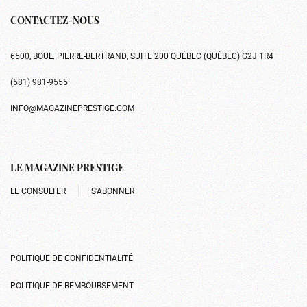
CONTACTEZ-NOUS
6500, BOUL. PIERRE-BERTRAND, SUITE 200 QUÉBEC (QUÉBEC) G2J 1R4
(581) 981-9555
INFO@MAGAZINEPRESTIGE.COM
LE MAGAZINE PRESTIGE
LE CONSULTER
S’ABONNER
POLITIQUE DE CONFIDENTIALITÉ
POLITIQUE DE REMBOURSEMENT