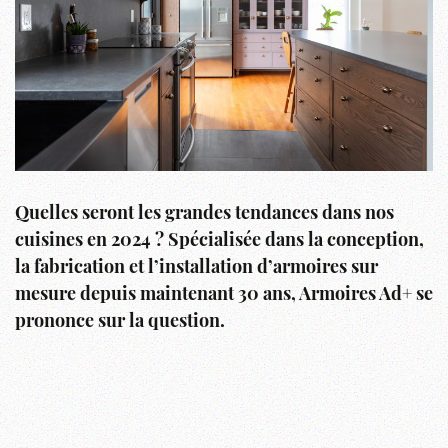
Quelles seront les grandes tendances dans nos
cuisines en 2024 ? Spécialisée dans la conception,
la fabrication et l’installation d’armoires sur
mesure depuis maintenant 30 ans, Armoires Ad+ se
prononce sur la question.