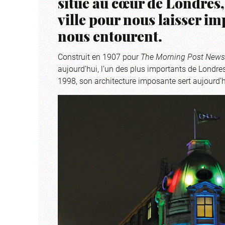
situé au cœur de Londres, 
ville pour nous laisser im
nous entourent.
Construit en 1907 pour
The Morning Post News
aujourd’hui, l’un des plus importants de Londres
1998, son architecture imposante sert aujourd’h