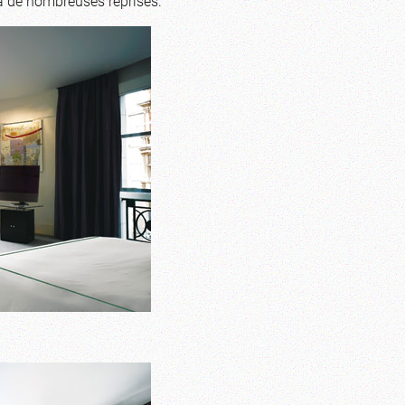
 à de nombreuses reprises.