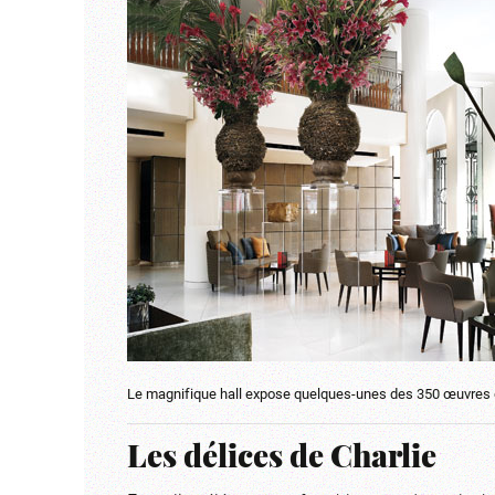
Le magnifique hall expose quelques-unes des 350 œuvres d
Les délices de Charlie