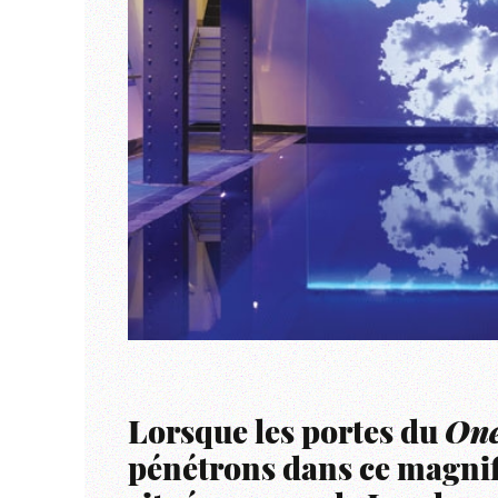
Lorsque les portes du
One
pénétrons dans ce magnifi