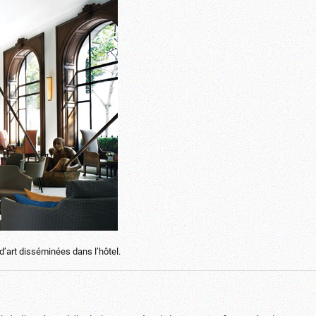
’art disséminées dans l’hôtel.