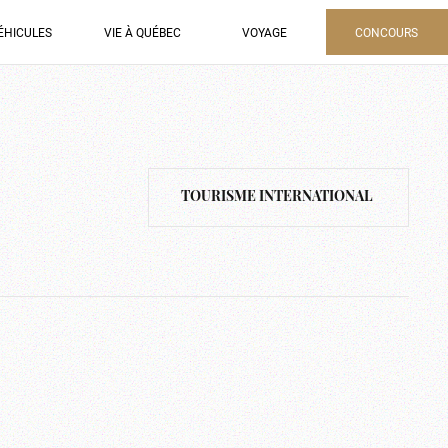
ÉHICULES
VIE À QUÉBEC
VOYAGE
CONCOURS
TOURISME INTERNATIONAL