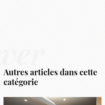
êver
Autres articles dans cette
catégorie