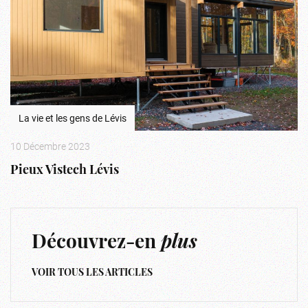
La vie et les gens de Lévis
10 Décembre 2023
Pieux Vistech Lévis
Découvrez-en
plus
VOIR TOUS LES ARTICLES