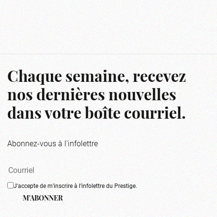
Chaque semaine, recevez
nos dernières nouvelles
dans votre boîte courriel.
Abonnez-vous à l'infolettre
J'accepte de m'inscrire à l'infolettre du Prestige.
M'ABONNER