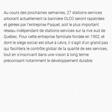
Au cours des prochaines semaines, 27 stations-services
arborant actuellement la bannière OLCO seront rapatriées
et gérées par l’entreprise Paquet, soit le plus important
réseau indépendant de stations-services sur la rive sud de
Québec. Pour cette entreprise familiale fondée en 1902, et
dont le siège social est situé à Lévis, il s’agit d’un grand pas
qui facilitera le contrôle global de la qualité de ses services,
tout en s’inscrivant dans une vision à long terme
préconisant notamment le développement durable.