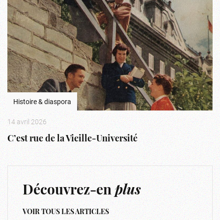
Histoire & diaspora
14 avril 2026
C’est rue de la Vieille-Université
Découvrez-en
plus
VOIR TOUS LES ARTICLES