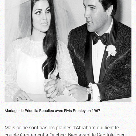
Mariage de Priscilla Beaulieu avec Elvis Presley en 1967
Mais ce ne sont pas les plaines d'Abraham qui lient le
couple étroitement à Québec. Bien avant le Capitole, bien