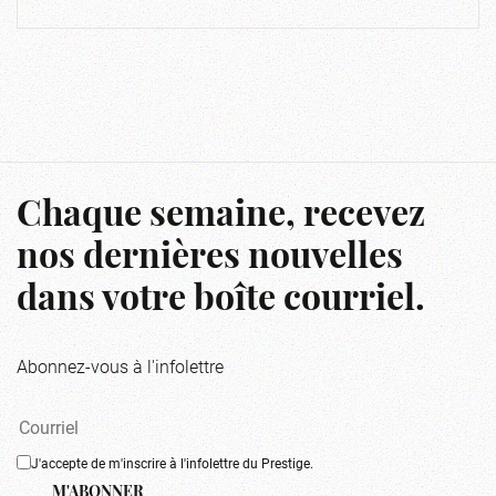
Chaque semaine, recevez
nos dernières nouvelles
dans votre boîte courriel.
Abonnez-vous à l'infolettre
J'accepte de m'inscrire à l'infolettre du Prestige.
M'ABONNER