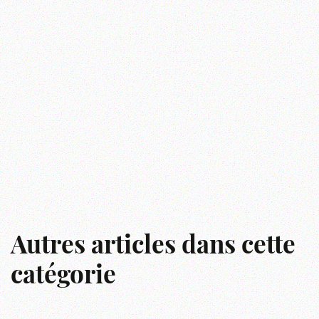
Autres articles dans cette
catégorie