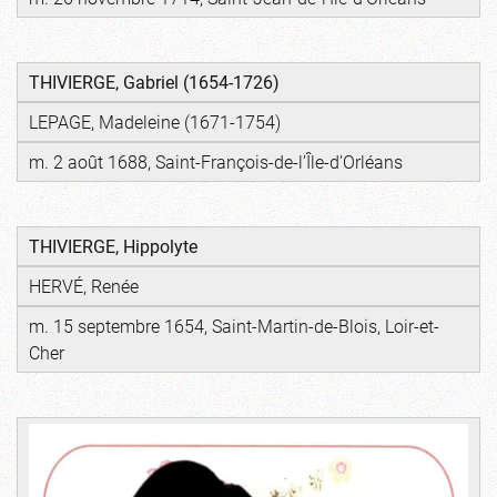
THIVIERGE, Gabriel (1654-1726)
LEPAGE, Madeleine (1671-1754)
m. 2 août 1688, Saint-François-de-l’Île-d’Orléans
THIVIERGE, Hippolyte
HERVÉ, Renée
m. 15 septembre 1654, Saint-Martin-de-Blois, Loir-et-
Cher