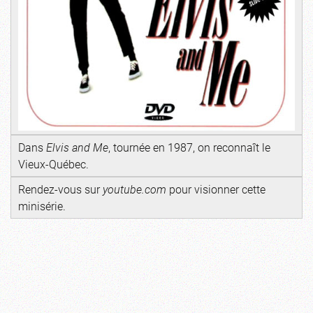
Dans
Elvis and Me
, tournée en 1987, on reconnaît le
Vieux-Québec.
Rendez-vous sur
youtube.com
pour visionner cette
minisérie.