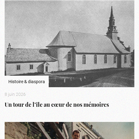
Histoire & diaspora
8 juin 2026
Un tour de l’île au cœur de nos mémoires