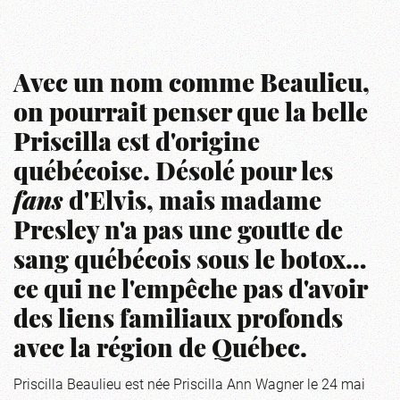
Avec un nom comme Beaulieu,
on pourrait penser que la belle
Priscilla est d'origine
québécoise. Désolé pour les
fans
d'Elvis, mais madame
Presley n'a pas une goutte de
sang québécois sous le botox…
ce qui ne l'empêche pas d'avoir
des liens familiaux profonds
avec la région de Québec.
Priscilla Beaulieu est née Priscilla Ann Wagner le 24 mai