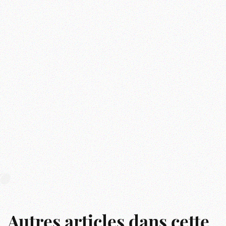
r
Autres articles dans cette