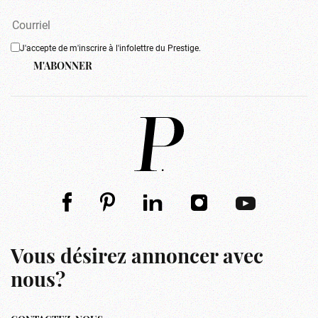
J'accepte de m'inscrire à l'infolettre du Prestige.
M'ABONNER
Vous désirez annoncer avec
nous?