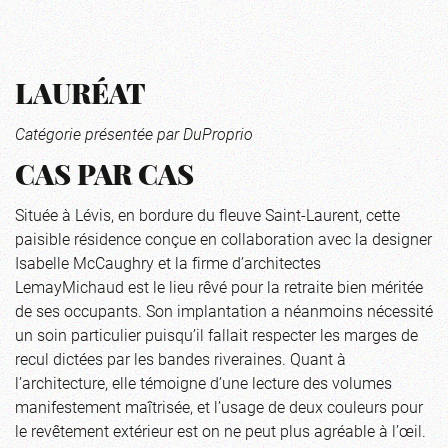
LAURÉAT
Catégorie présentée par DuProprio
CAS PAR CAS
Située à Lévis, en bordure du fleuve Saint-Laurent, cette
paisible résidence conçue en collaboration avec la designer
Isabelle McCaughry et la firme d’architectes
LemayMichaud est le lieu rêvé pour la retraite bien méritée
de ses occupants. Son implantation a néanmoins nécessité
un soin particulier puisqu’il fallait respecter les marges de
recul dictées par les bandes riveraines. Quant à
l’architecture, elle témoigne d’une lecture des volumes
manifestement maîtrisée, et l’usage de deux couleurs pour
le revêtement extérieur est on ne peut plus agréable à l’œil.