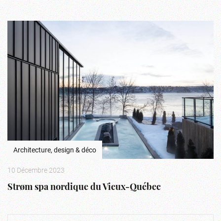
Architecture, design & déco
10 Décembre 2023
Strøm spa nordique du Vieux-Québec