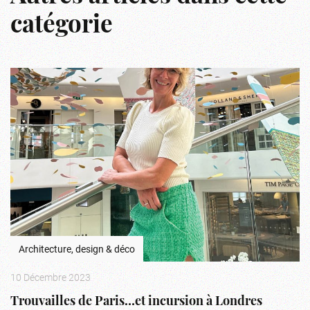
catégorie
Architecture, design & déco
10 Décembre 2023
Trouvailles de Paris…et incursion à Londres