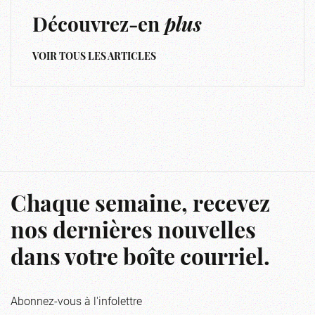
Découvrez-en
plus
VOIR TOUS LES ARTICLES
Chaque semaine, recevez
nos dernières nouvelles
dans votre boîte courriel.
Abonnez-vous à l'infolettre