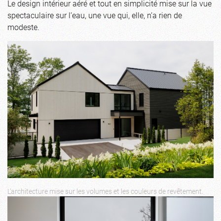
Le design intérieur aéré et tout en simplicité mise sur la vue
spectaculaire sur l’eau, une vue qui, elle, n’a rien de
modeste.
L’architecture mise sur les volumes et les couleurs de revêtement.