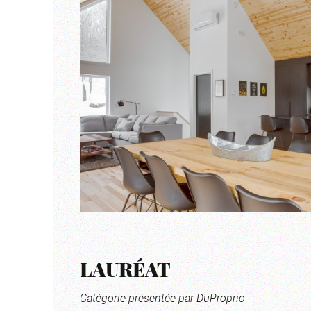
LAURÉAT
Catégorie présentée par DuProprio