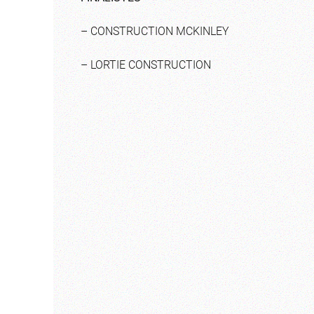
– CONSTRUCTION MCKINLEY
– LORTIE CONSTRUCTION