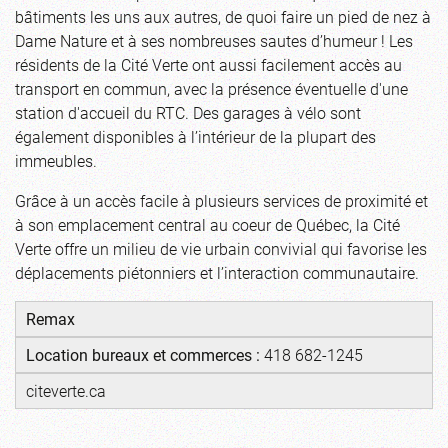
bâtiments les uns aux autres, de quoi faire un pied de nez à
Dame Nature et à ses nombreuses sautes d’humeur ! Les
résidents de la Cité Verte ont aussi facilement accès au
transport en commun, avec la présence éventuelle d'une
station d'accueil du RTC. Des garages à vélo sont
également disponibles à l’intérieur de la plupart des
immeubles.
Grâce à un accès facile à plusieurs services de proximité et
à son emplacement central au coeur de Québec, la Cité
Verte offre un milieu de vie urbain convivial qui favorise les
déplacements piétonniers et l’interaction communautaire.
Remax
Location bureaux et commerces :
418 682-1245
citeverte.ca