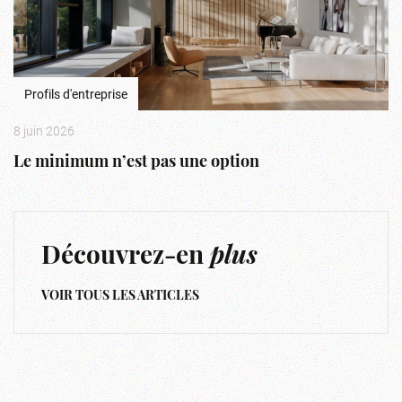
Profils d'entreprise
8 juin 2026
Le minimum n’est pas une option
Découvrez-en
plus
VOIR TOUS LES ARTICLES