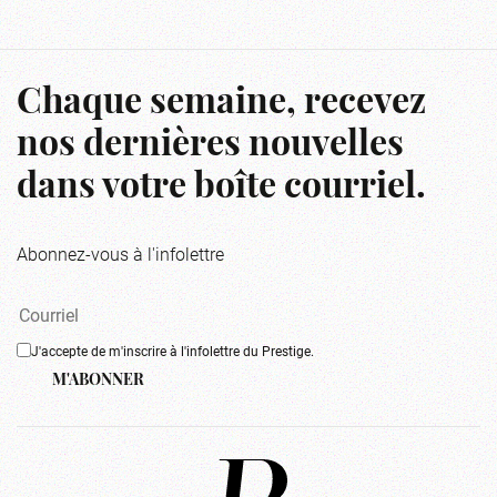
Chaque semaine, recevez
nos dernières nouvelles
dans votre boîte courriel.
Abonnez-vous à l'infolettre
J'accepte de m'inscrire à l'infolettre du Prestige.
M'ABONNER