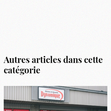
Autres articles dans cette
catégorie