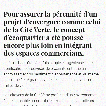
Pour assurer la pérennité d’un
projet d’envergure comme celui
de la Cité Verte, le concept
d’écoquartier a été poussé
encore plus loin en intégrant
des espaces commerciaux.
L’idée de base était à la fois simple et ingénieuse : une
bonification des services de proximité entraîne un
accroissement du sentiment d’appartenance et, du même
coup, une fierté grandissante des résidents envers leur
milieu de vie.
Les citoyens de la Cité Verte profitent d’un environnement
écoresponsable comme il n’en existe nulle part ailleurs