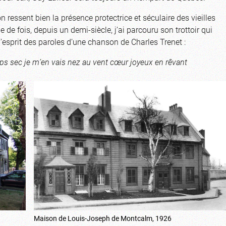
 ressent bien la présence protectrice et séculaire des vieilles
e de fois, depuis un demi-siècle, j’ai parcouru son trottoir qui
’esprit des paroles d’une chanson de Charles Trenet :
ps sec je m’en vais nez au vent
cœur joyeux en rêvant
Maison de Louis-Joseph de Montcalm, 1926