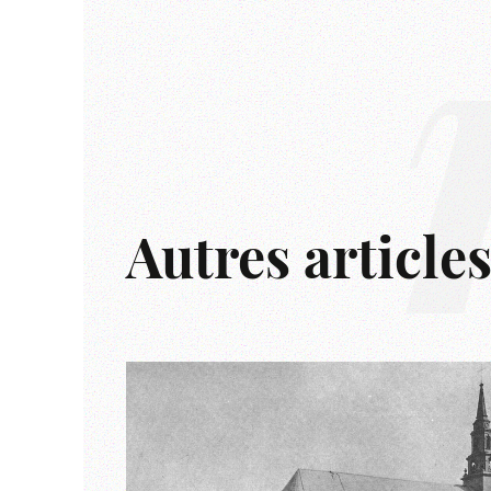
Autres article