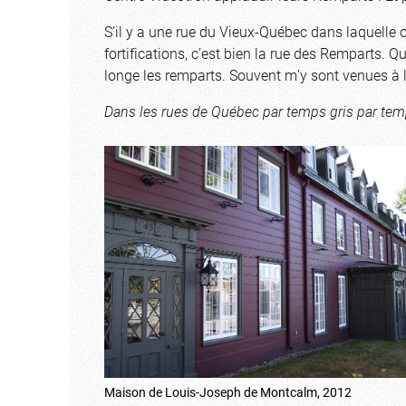
S’il y a une rue du Vieux-Québec dans laquelle on
fortifications, c’est bien la rue des Remparts. Qu
longe les remparts. Souvent m’y sont venues à l
Dans les rues de Québec par temps gris par tem
Maison de Louis-Joseph de Montcalm, 2012