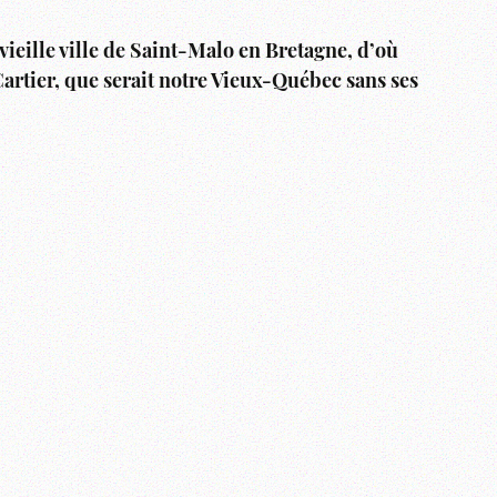
ieille ville de Saint-Malo en Bretagne, d’où
Cartier, que serait notre Vieux-Québec sans ses