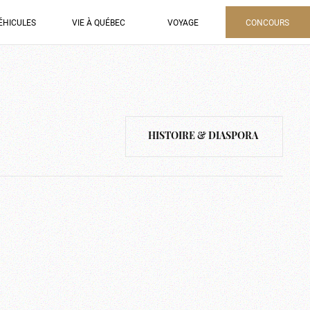
ÉHICULES
VIE À QUÉBEC
VOYAGE
CONCOURS
HISTOIRE & DIASPORA