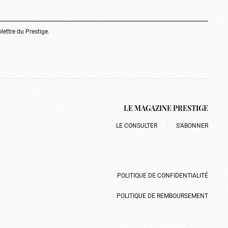
olettre du Prestige.
LE MAGAZINE PRESTIGE
LE CONSULTER
S’ABONNER
POLITIQUE DE CONFIDENTIALITÉ
POLITIQUE DE REMBOURSEMENT