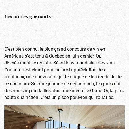
Les autres gagnants…
C’est bien connu, le plus grand concours de vin en
Amérique s’est tenu à Québec en juin dernier. Or,
discrètement, le registre Sélections mondiales des vins
Canada s’est élargi pour inclure l’appréciation des
spiritueux, une nouveauté qui témoigne de la crédibilité de
ce concours. Sur une journée de dégustation, les jurés ont
décerné cinq médailles, dont une médaille Grand Or, la plus
haute distinction. C’est un pisco péruvien qui l’a raflée.