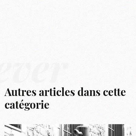
êver
Autres articles dans cette
catégorie