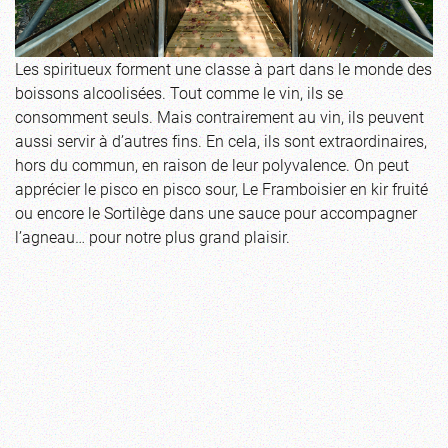
Les spiritueux forment une classe à part dans le monde des
boissons alcoolisées. Tout comme le vin, ils se
consomment seuls. Mais contrairement au vin, ils peuvent
aussi servir à d’autres fins. En cela, ils sont extraordinaires,
hors du commun, en raison de leur polyvalence. On peut
apprécier le pisco en pisco sour, Le Framboisier en kir fruité
ou encore le Sortilège dans une sauce pour accompagner
l’agneau… pour notre plus grand plaisir.