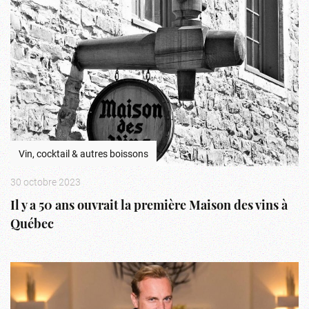
Vin, cocktail & autres boissons
30 octobre 2023
Il y a 50 ans ouvrait la première Maison des vins à
Québec