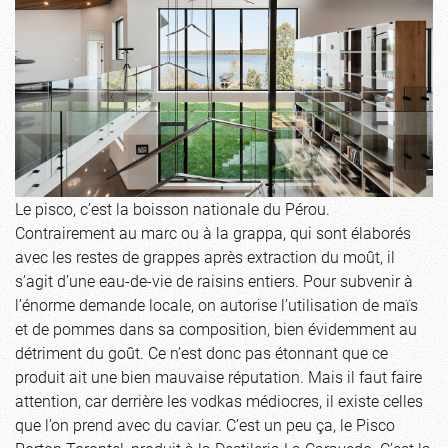
Le pisco, c’est la boisson nationale du Pérou.
Contrairement au marc ou à la grappa, qui sont élaborés
avec les restes de grappes après extraction du moût, il
s’agit d’une eau-de-vie de raisins entiers. Pour subvenir à
l’énorme demande locale, on autorise l’utilisation de maïs
et de pommes dans sa composition, bien évidemment au
détriment du goût. Ce n’est donc pas étonnant que ce
produit ait une bien mauvaise réputation. Mais il faut faire
attention, car derrière les vodkas médiocres, il existe celles
que l’on prend avec du caviar. C’est un peu ça, le Pisco