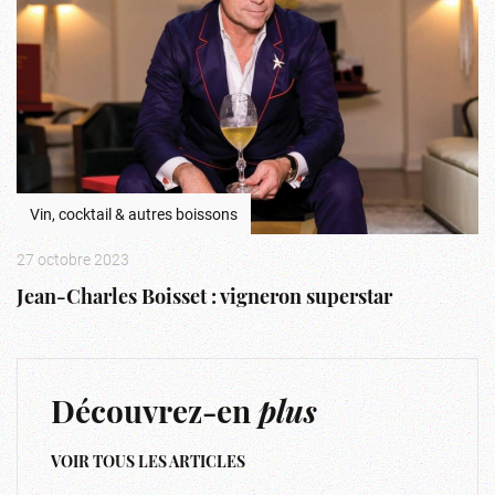
Vin, cocktail & autres boissons
27 octobre 2023
Jean-Charles Boisset : vigneron superstar
Découvrez-en
plus
VOIR TOUS LES ARTICLES