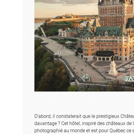
D’abord, il constaterait que le prestigieux Chât
davantage ? Cet hôtel, inspiré des châteaux de la
photographié au monde et est pour Québec ce qu’