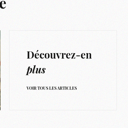
e
Découvrez-en
plus
VOIR TOUS LES ARTICLES