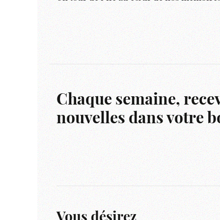
Chaque semaine, recev
nouvelles dans votre bo
Vous désirez