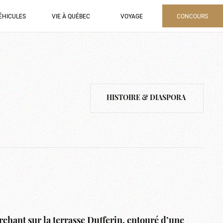
ÉHICULES
VIE À QUÉBEC
VOYAGE
CONCOURS
HISTOIRE & DIASPORA
rchant sur la terrasse Dufferin, entouré d’une