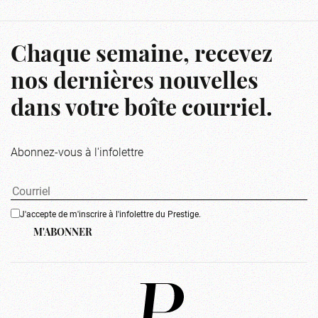
Chaque semaine, recevez
nos dernières nouvelles
dans votre boîte courriel.
Abonnez-vous à l'infolettre
J'accepte de m'inscrire à l'infolettre du Prestige.
M'ABONNER