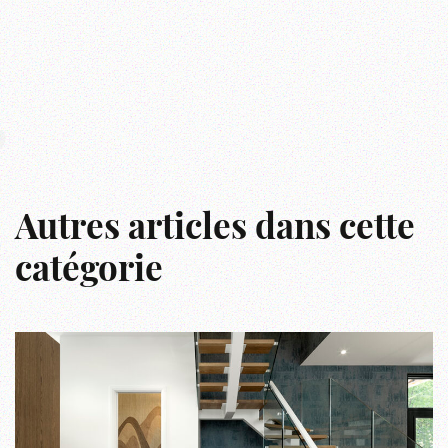
r
Autres articles dans cette
catégorie