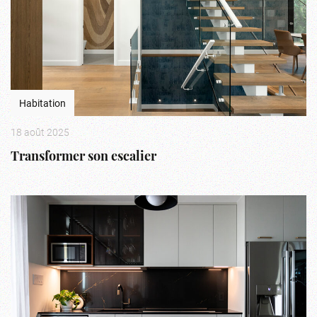
Habitation
18 août 2025
Transformer son escalier