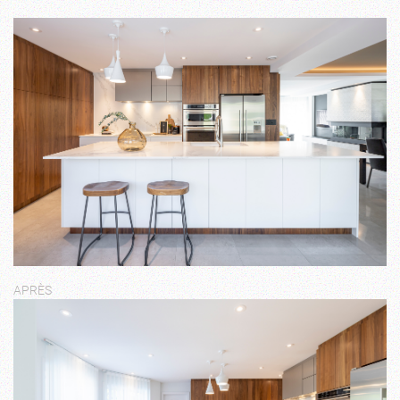
APRÈS