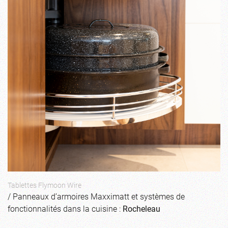
Tablettes Flymoon Wire
/ Panneaux d’armoires Maxximatt et systèmes de
fonctionnalités dans la cuisine :
Rocheleau