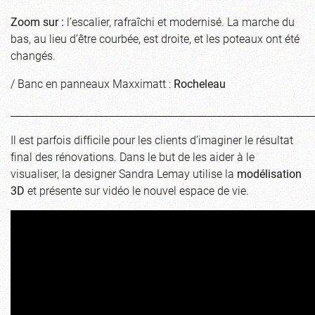
Zoom sur :
l’escalier, rafraîchi et modernisé. La marche du
bas, au lieu d’être courbée, est droite, et les poteaux ont été
changés.
/ Banc en panneaux Maxximatt :
Rocheleau
_____________________________________________________________
Il est parfois difficile pour les clients d’imaginer le résultat
final des rénovations. Dans le but de les aider à le
visualiser, la designer Sandra Lemay utilise la
modélisation
3D
et présente sur vidéo le nouvel espace de vie.