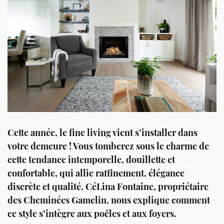
Cette année, le fine living vient s’installer dans
votre demeure ! Vous tomberez sous le charme de
cette tendance intemporelle, douillette et
confortable, qui allie raffinement, élégance
discrète et qualité. CéLina Fontaine, propriétaire
des Cheminées Gamelin, nous explique comment
ce style s’intègre aux poêles et aux foyers.