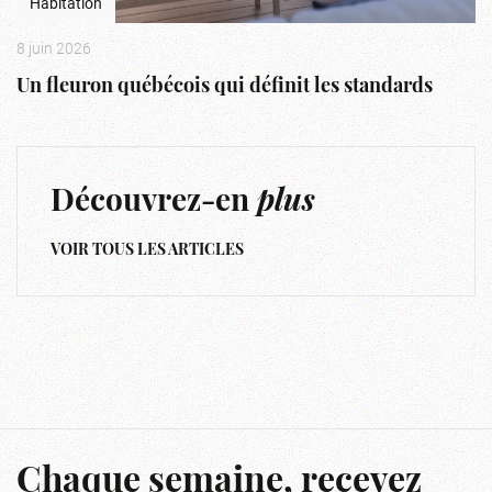
Habitation
8 juin 2026
Un fleuron québécois qui définit les standards
Découvrez-en
plus
VOIR TOUS LES ARTICLES
Chaque semaine, recevez