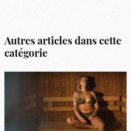
Autres articles dans cette
catégorie