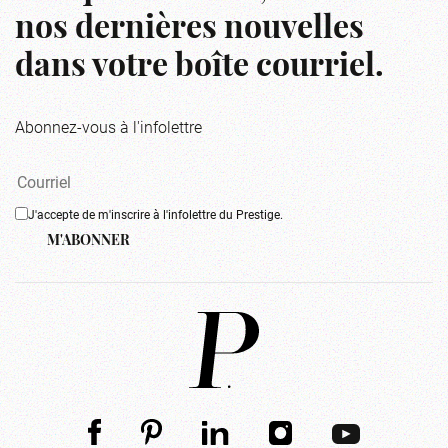
nos dernières nouvelles
dans votre boîte courriel.
Abonnez-vous à l'infolettre
J'accepte de m'inscrire à l'infolettre du Prestige.
M'ABONNER