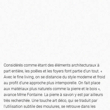
Considérés comme étant des éléments architecturaux à
part entière, les poêles et les foyers font partie d’un tout. «
Avec le fine living, on se distancie du style moderne et froid
au profit d’une approche plus intemporelle. On fait place
aux matériaux plus naturels comme la pierre et le bois »,
avance Mme Fontaine. La pierre à savon y est par ailleurs
très recherchée. Une touche art déco, qui se traduit par
l’utilisation subtile des moulures, se retrouve dans les