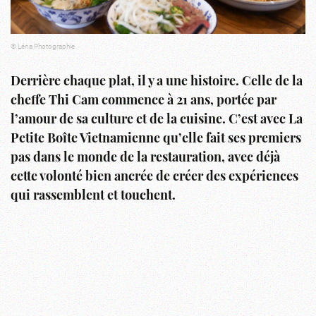
© Léna Photographie
Derrière chaque plat, il y a une histoire. Celle de la
cheffe Thi Cam commence à 21 ans, portée par
l’amour de sa culture et de la cuisine. C’est avec La
Petite Boîte Vietnamienne qu’elle fait ses premiers
pas dans le monde de la restauration, avec déjà
cette volonté bien ancrée de créer des expériences
qui rassemblent et touchent.