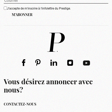
J'accepte de m'inscrire à l'infolettre du Prestige.
M'ABONNER
Vous désirez annoncer avec
nous?
CONTACTEZ-NOUS