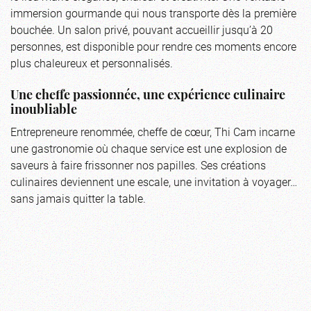
immersion gourmande qui nous transporte dès la première
bouchée. Un salon privé, pouvant accueillir jusqu’à 20
personnes, est disponible pour rendre ces moments encore
plus chaleureux et personnalisés.
Une cheffe passionnée, une expérience culinaire
inoubliable
Entrepreneure renommée, cheffe de cœur, Thi Cam incarne
une gastronomie où chaque service est une explosion de
saveurs à faire frissonner nos papilles. Ses créations
culinaires deviennent une escale, une invitation à voyager…
sans jamais quitter la table.