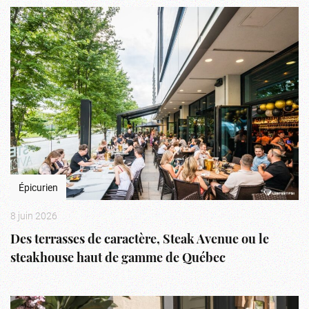
Épicurien
8 juin 2026
Des terrasses de caractère, Steak Avenue ou le
steakhouse haut de gamme de Québec