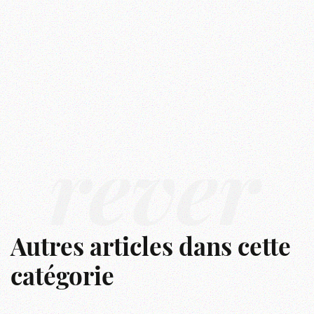
rêver
Autres articles dans cette
catégorie