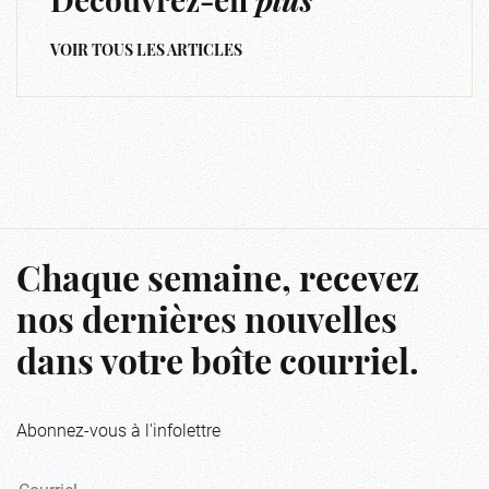
Découvrez-en
plus
VOIR TOUS LES ARTICLES
Chaque semaine, recevez
nos dernières nouvelles
dans votre boîte courriel.
Abonnez-vous à l'infolettre