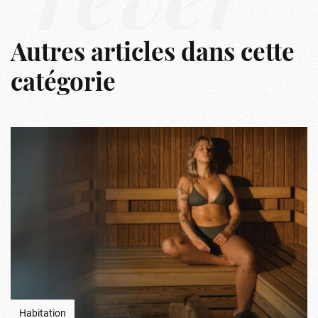
rêver
Autres articles dans cette
catégorie
Habitation