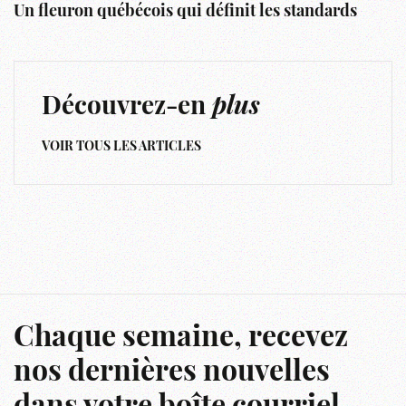
Un fleuron québécois qui définit les standards
Découvrez-en
plus
VOIR TOUS LES ARTICLES
Chaque semaine, recevez
nos dernières nouvelles