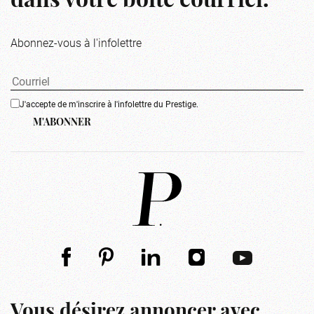
dans votre boîte courriel.
Abonnez-vous à l'infolettre
J'accepte de m'inscrire à l'infolettre du Prestige.
M'ABONNER
Vous désirez annoncer avec