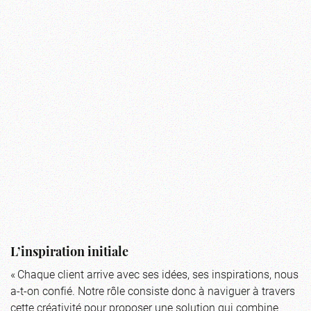
L’inspiration initiale
« Chaque client arrive avec ses idées, ses inspirations, nous
a-t-on confié. Notre rôle consiste donc à naviguer à travers
cette créativité pour proposer une solution qui combine