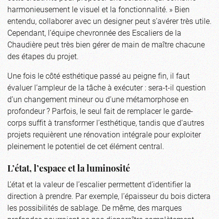
harmonieusement le visuel et la fonctionnalité. » Bien
entendu, collaborer avec un designer peut s’avérer très utile.
Cependant, l’équipe chevronnée des Escaliers de la
Chaudière peut très bien gérer de main de maître chacune
des étapes du projet.
Une fois le côté esthétique passé au peigne fin, il faut
évaluer l’ampleur de la tâche à exécuter : sera-t-il question
d’un changement mineur ou d’une métamorphose en
profondeur ? Parfois, le seul fait de remplacer le garde-
corps suffit à transformer l’esthétique, tandis que d’autres
projets requièrent une rénovation intégrale pour exploiter
pleinement le potentiel de cet élément central.
L’état, l’espace et la luminosité
L’état et la valeur de l’escalier permettent d’identifier la
direction à prendre. Par exemple, l’épaisseur du bois dictera
les possibilités de sablage. De même, des marques