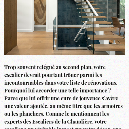
Trop souvent relégué au second plan, votre
escalier devrait pourtant trôner parmi les
incontournables dans votre liste de rénovations.
Pourquoi lui accorder une telle importance ?
Parce que lui offrir une cure de jouvence s’avère
une valeur ajoutée, au même titre que les armoires
ou les planchers. Comme le mentionnent les
experts des Escaliers de la Chaudière, votre