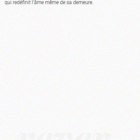
qui redéfinit l’âme même de sa demeure.