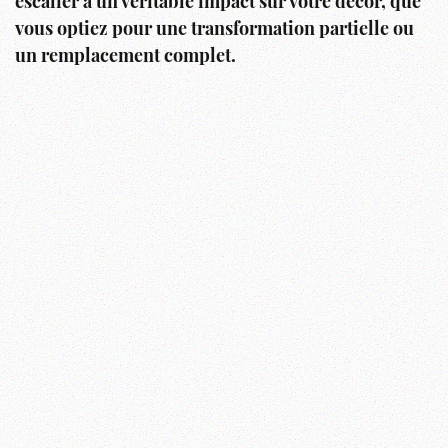
escalier a un véritable impact sur votre décor, que
vous optiez pour une transformation partielle ou
un remplacement complet.