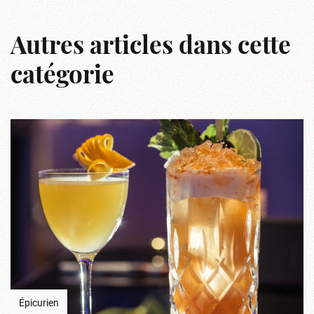
Autres articles dans cette
catégorie
Épicurien