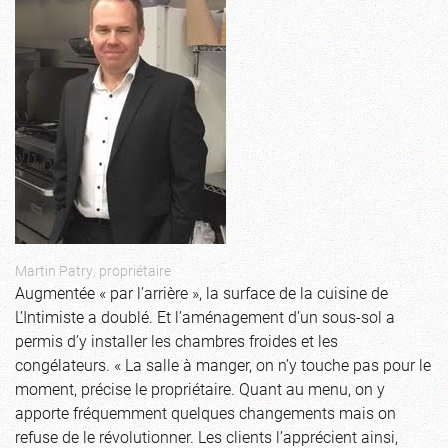
Martin Patry, propriétaire
Augmentée « par l’arrière », la surface de la cuisine de
L’Intimiste a doublé. Et l’aménagement d’un sous-sol a
permis d’y installer les chambres froides et les
congélateurs. « La salle à manger, on n’y touche pas pour le
moment, précise le propriétaire. Quant au menu, on y
apporte fréquemment quelques changements mais on
refuse de le révolutionner. Les clients l’apprécient ainsi,