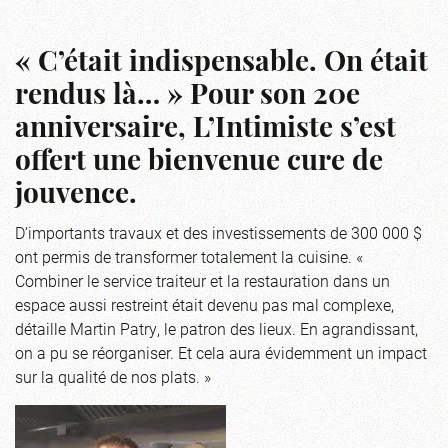
« C’était indispensable. On était
rendus là… » Pour son 20e
anniversaire, L’Intimiste s’est
offert une bienvenue cure de
jouvence.
D’importants travaux et des investissements de 300 000 $
ont permis de transformer totalement la cuisine. «
Combiner le service traiteur et la restauration dans un
espace aussi restreint était devenu pas mal complexe,
détaille Martin Patry, le patron des lieux. En agrandissant,
on a pu se réorganiser. Et cela aura évidemment un impact
sur la qualité de nos plats. »