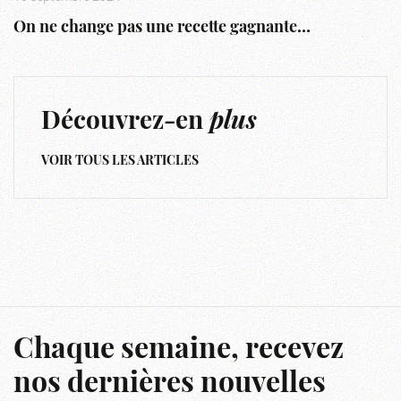
On ne change pas une recette gagnante…
Découvrez-en
plus
VOIR TOUS LES ARTICLES
Chaque semaine, recevez
nos dernières nouvelles