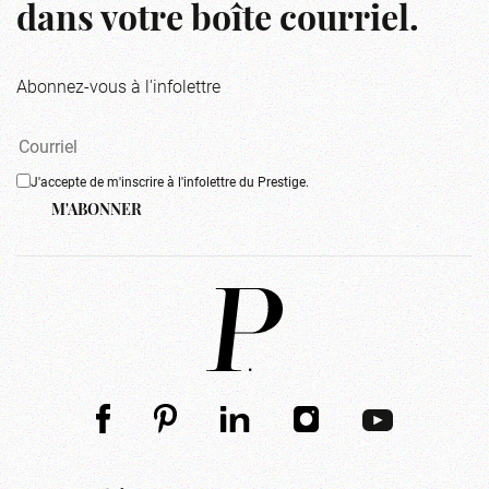
dans votre boîte courriel.
Abonnez-vous à l'infolettre
J'accepte de m'inscrire à l'infolettre du Prestige.
M'ABONNER