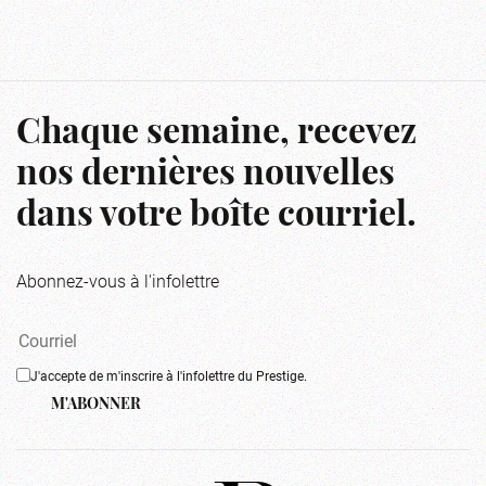
Chaque semaine, recevez
nos dernières nouvelles
dans votre boîte courriel.
Abonnez-vous à l'infolettre
J'accepte de m'inscrire à l'infolettre du Prestige.
M'ABONNER