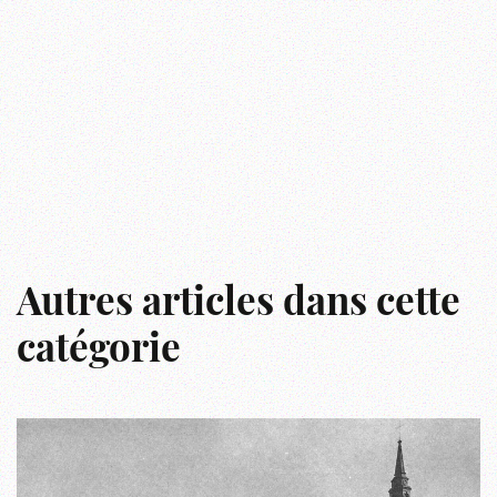
Autres articles dans cette
catégorie