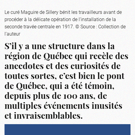
Le curé Maguire de Sillery bénit les travailleurs avant de
procéder à la délicate opération de l’installation de la
seconde travée centrale en 1917. © Source : Collection de
l’auteur
S’il y a une structure dans la
région de Québec qui recèle des
anecdotes et des curiosités de
toutes sortes, c’est bien le pont
de Québec, qui a été témoin,
depuis plus de 100 ans, de
multiples événements inusités
et invraisemblables.