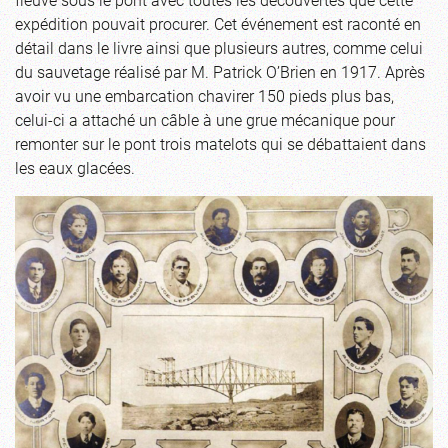
expédition pouvait procurer. Cet événement est raconté en
détail dans le livre ainsi que plusieurs autres, comme celui
du sauvetage réalisé par M. Patrick O’Brien en 1917. Après
avoir vu une embarcation chavirer 150 pieds plus bas,
celui-ci a attaché un câble à une grue mécanique pour
remonter sur le pont trois matelots qui se débattaient dans
les eaux glacées.