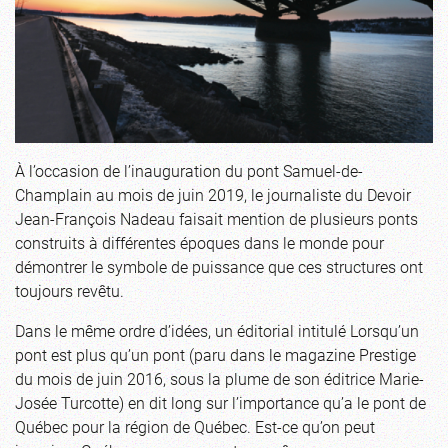
À l’occasion de l’inauguration du pont Samuel-de-
Champlain au mois de juin 2019, le journaliste du Devoir
Jean-François Nadeau faisait mention de plusieurs ponts
construits à différentes époques dans le monde pour
démontrer le symbole de puissance que ces structures ont
toujours revêtu.
Dans le même ordre d’idées, un éditorial intitulé Lorsqu’un
pont est plus qu’un pont (paru dans le magazine Prestige
du mois de juin 2016, sous la plume de son éditrice Marie-
Josée Turcotte) en dit long sur l’importance qu’a le pont de
Québec pour la région de Québec. Est-ce qu’on peut