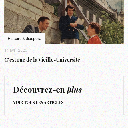
Histoire & diaspora
14 avril 2026
C’est rue de la Vieille-Université
Découvrez-en
plus
VOIR TOUS LES ARTICLES