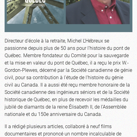
Directeur d’école à la retraite, Michel L’Hébreux se
passionne depuis plus de 50 ans pour l’histoire du pont de
Québec. Membre fondateur du Comité pour la sauvegarde
et la mise en valeur du pont de Québec, il a reçu le prix W.-
Gordon-Plewes, décerné par la Société canadienne de génie
civil, pour sa contribution à l’étude de l’histoire du génie
civil au Canada. Il a aussi été reçu membre honoraire de la
Société canadienne des ingénieurs séniors et de la Société
historique de Québec, en plus de recevoir les médailles du
jubilé de diamants de la reine Élisabeth II, de l’Assemblée
nationale et du 150e anniversaire du Canada.
Il a rédigé plusieurs articles, collaboré à neuf films
documentaires et prononcé un nombre incalculable de