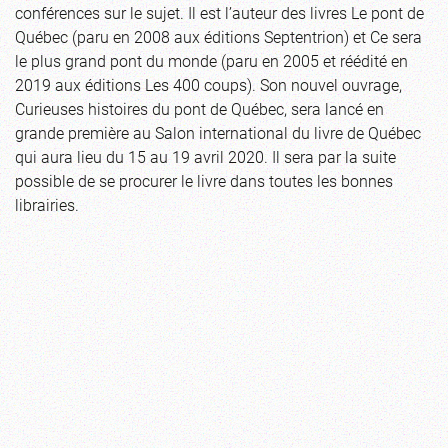
conférences sur le sujet. Il est l’auteur des livres Le pont de
Québec (paru en 2008 aux éditions Septentrion) et Ce sera
le plus grand pont du monde (paru en 2005 et réédité en
2019 aux éditions Les 400 coups). Son nouvel ouvrage,
Curieuses histoires du pont de Québec, sera lancé en
grande première au Salon international du livre de Québec
qui aura lieu du 15 au 19 avril 2020. Il sera par la suite
possible de se procurer le livre dans toutes les bonnes
librairies.