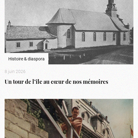
Histoire & diaspora
8 juin 2026
Un tour de l’île au cœur de nos mémoires