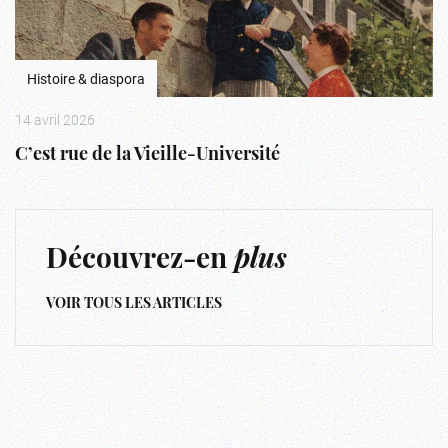
Histoire & diaspora
14 avril 2026
C’est rue de la Vieille-Université
Découvrez-en
plus
VOIR TOUS LES ARTICLES