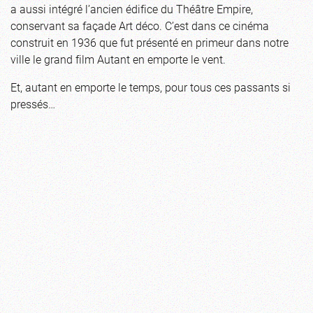
a aussi intégré l’ancien édifice du Théâtre Empire,
conservant sa façade Art déco. C’est dans ce cinéma
construit en 1936 que fut présenté en primeur dans notre
ville le grand film Autant en emporte le vent.
Et, autant en emporte le temps, pour tous ces passants si
pressés…