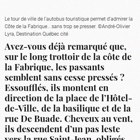
Le tour de ville de l’autobus touristique permet d’admirer la
Côte de la Fabrique… sans trop se presser. ©André-Olivier
Lyra, Destination Québec cité
Avez-vous déjà remarqué que,
sur le long trottoir de la côte de
la Fabrique, les passants
semblent sans cesse pressés ?
Essoufflés, ils montent en
direction de la place de l’Hôtel-
de-Ville, de la basilique et de la
rue De Buade. Cheveux au vent,
ils descendent d’un pas leste