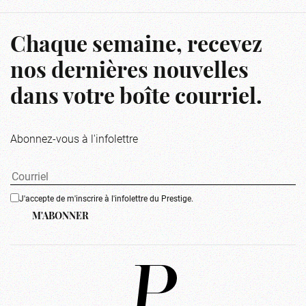
Chaque semaine, recevez
nos dernières nouvelles
dans votre boîte courriel.
Abonnez-vous à l'infolettre
J'accepte de m'inscrire à l'infolettre du Prestige.
M'ABONNER