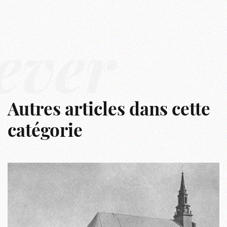
êver
Autres articles dans cette
catégorie