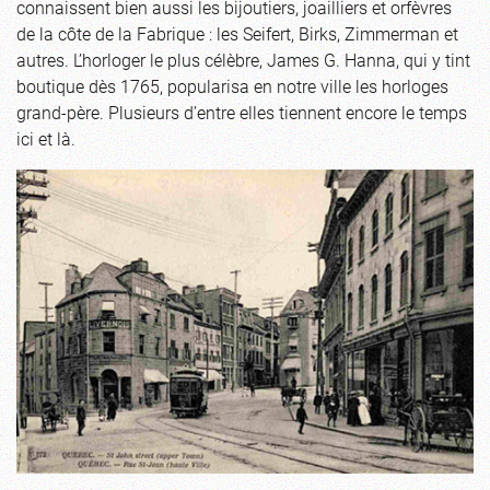
connaissent bien aussi les bijoutiers, joailliers et orfèvres
de la côte de la Fabrique : les Seifert, Birks, Zimmerman et
autres. L’horloger le plus célèbre, James G. Hanna, qui y tint
boutique dès 1765, popularisa en notre ville les horloges
grand-père. Plusieurs d’entre elles tiennent encore le temps
ici et là.