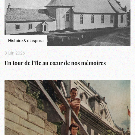
Histoire & diaspora
8 juin 2026
Un tour de l’île au cœur de nos mémoires