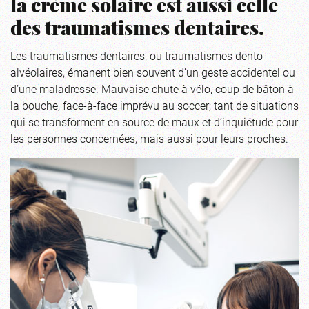
la crème solaire est aussi celle
des traumatismes dentaires.
Les traumatismes dentaires, ou traumatismes dento-
alvéolaires, émanent bien souvent d’un geste accidentel ou
d’une maladresse. Mauvaise chute à vélo, coup de bâton à
la bouche, face-à-face imprévu au soccer; tant de situations
qui se transforment en source de maux et d’inquiétude pour
les personnes concernées, mais aussi pour leurs proches.