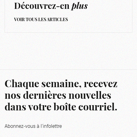
Découvrez-en
plus
VOIR TOUS LES ARTICLES
Chaque semaine, recevez
nos dernières nouvelles
dans votre boîte courriel.
Abonnez-vous à l'infolettre