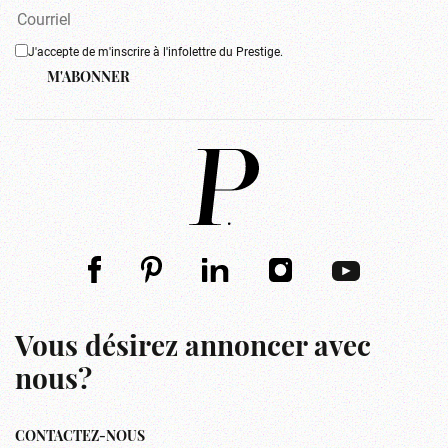
J'accepte de m'inscrire à l'infolettre du Prestige.
M'ABONNER
Vous désirez annoncer avec
nous?
CONTACTEZ-NOUS