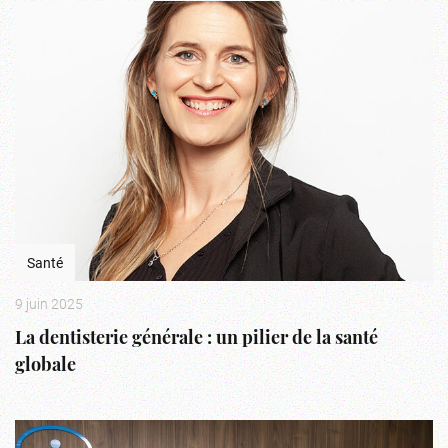
Santé
9 juin 2025
La dentisterie générale : un pilier de la santé
globale