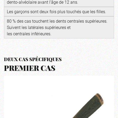
dento-alvéolaire avant l’âge de 12 ans.
Les garçons sont deux fois plus touchés que les filles.
80 % des cas touchent les dents centrales supérieures.
Suivent les latérales supérieures et
les centrales inférieures.
DEUX CAS SPÉCIFIQUES
PREMIER CAS