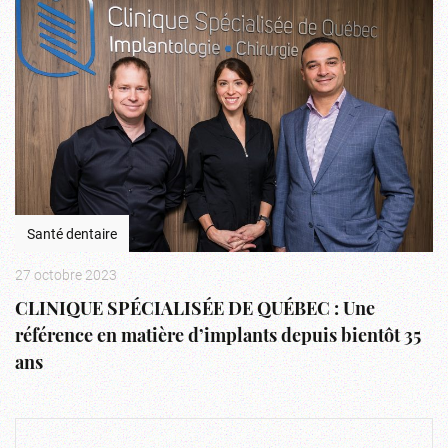
Santé dentaire
27 octobre 2023
CLINIQUE SPÉCIALISÉE DE QUÉBEC : Une
référence en matière d’implants depuis bientôt 35
ans