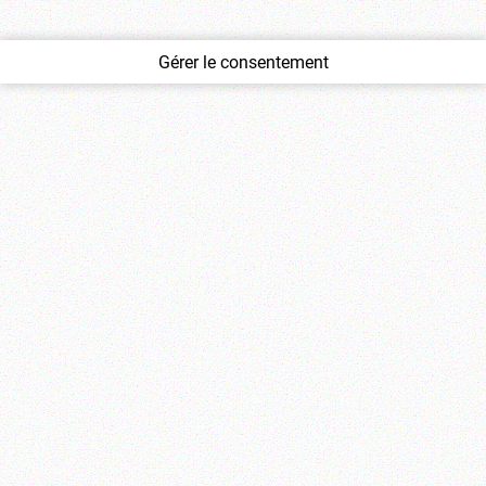
Gérer le consentement