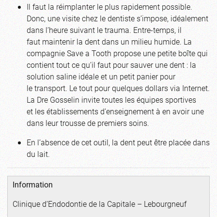
Il faut la réimplanter le plus rapidement possible.
Donc, une visite chez le dentiste s’impose, idéalement
dans l’heure suivant le trauma. Entre-temps, il
faut maintenir la dent dans un milieu humide. La
compagnie Save a Tooth propose une petite boîte qui
contient tout ce qu’il faut pour sauver une dent : la
solution saline idéale et un petit panier pour
le transport. Le tout pour quelques dollars via Internet.
La Dre Gosselin invite toutes les équipes sportives
et les établissements d’enseignement à en avoir une
dans leur trousse de premiers soins.
En l’absence de cet outil, la dent peut être placée dans
du lait.
Information
Clinique d’Endodontie de la Capitale – Lebourgneuf