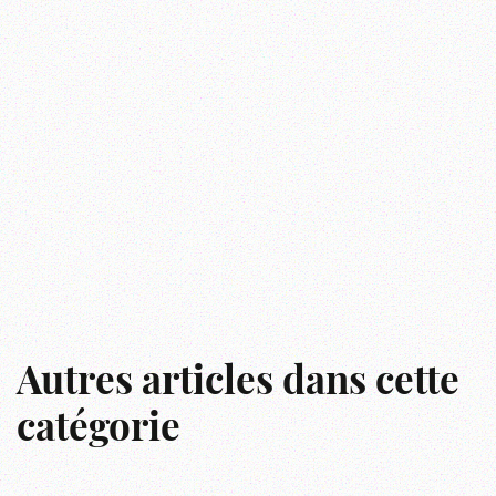
Autres articles dans cette
catégorie