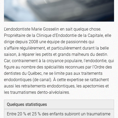
L’endodontiste Marie Gosselin en sait quelque chose.
Propriétaire de la Clinique d’Endodontie de la Capitale, elle
dirige depuis 2008 une équipe de passionnés qui
s’affaire régulièrement, et particulièrement durant la belle
saison, à réparer les petits et grands malheurs du destin.
Car, contrairement à la croyance populaire, l’endodontie, qui
figure au nombre des spécialités reconnues par l’Ordre des
dentistes du Québec, ne se limite pas aux traitements
endodontiques (de canal). À cette expertise se rattachent
aussi les retraitements endodontiques, les apectomies et
les traumatismes dento-alvéolaires.
Quelques statistiques
Entre 20 % et 25 % des enfants subiront un traumatisme