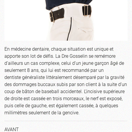
En médecine dentaire, chaque situation est unique et
apporte son lot de défis. La Dre Gosselin se remémore
d’ailleurs un cas complexe, celui d’un jeune garçon âgé de
seulement 8 ans, qui lui est recommandé par un
dentiste généraliste littéralement désemparé par la gravité
des dommages buccaux subis par son client à la suite d’un
coup de bâton de baseball accidentel. L’incisive supérieure
de droite est cassée en trois morceaux, le nerf est exposé,
puis celle de gauche, est également cassée, à quelques
millimètres seulement de la gencive.
AVANT