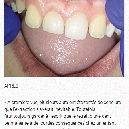
APRÈS
« À première vue, plusieurs auraient été tentés de conclure
que l’extraction s’avérait inévitable. Toutefois, il
faut toujours garder à l’esprit que le retrait d’une dent
permanente a de lourdes conséquences chez un enfant