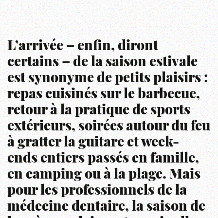
L’arrivée – enfin, diront
certains – de la saison estivale
est synonyme de petits plaisirs :
repas cuisinés sur le barbecue,
retour à la pratique de sports
extérieurs, soirées autour du feu
à gratter la guitare et week-
ends entiers passés en famille,
en camping ou à la plage. Mais
pour les professionnels de la
médecine dentaire, la saison de