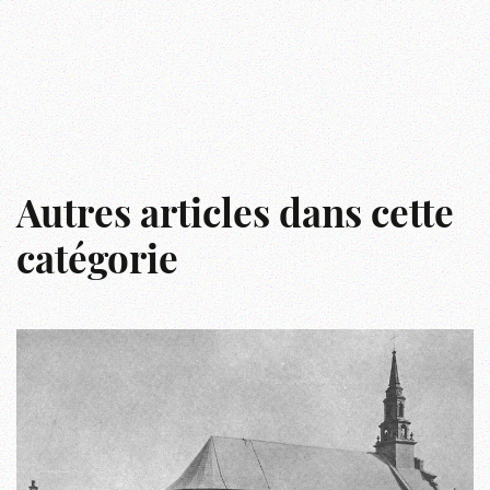
Autres articles dans cette
catégorie