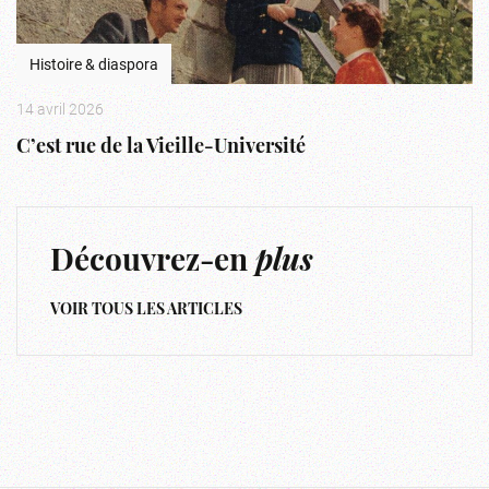
Histoire & diaspora
14 avril 2026
C’est rue de la Vieille-Université
Découvrez-en
plus
VOIR TOUS LES ARTICLES