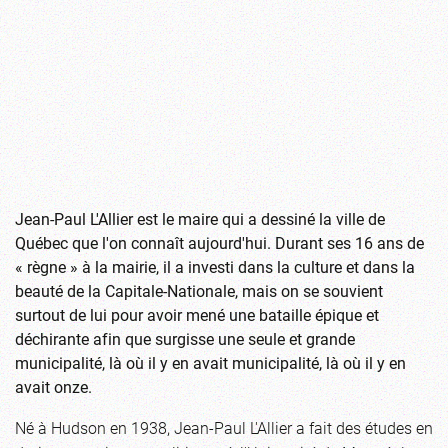
Jean-Paul L'Allier est le maire qui a dessiné la ville de
Québec que l'on connaît aujourd'hui. Durant ses 16 ans de
« règne » à la mairie, il a investi dans la culture et dans la
beauté de la Capitale-Nationale, mais on se souvient
surtout de lui pour avoir mené une bataille épique et
déchirante afin que surgisse une seule et grande
municipalité, là où il y en avait municipalité, là où il y en
avait onze.
Né à Hudson en 1938, Jean-Paul L'Allier a fait des études en