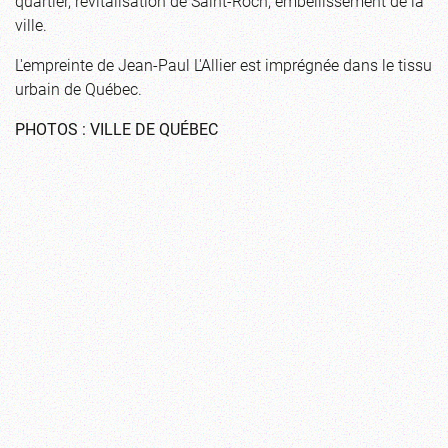
quartier, revitalisation de Saint-Roch, embellissement de la
ville.
L'empreinte de Jean-Paul L'Allier est imprégnée dans le tissu
urbain de Québec.
PHOTOS : VILLE DE QUÉBEC