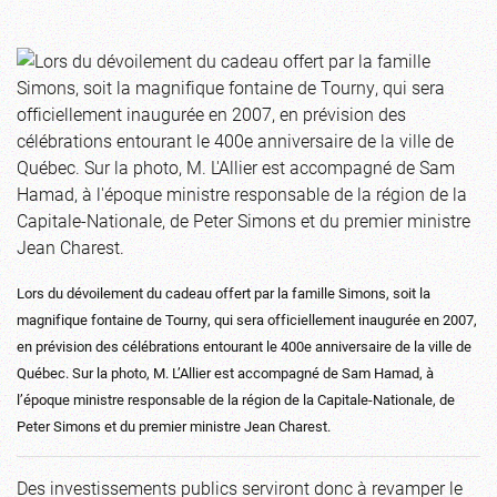
Lors du dévoilement du cadeau offert par la famille Simons, soit la
magnifique fontaine de Tourny, qui sera officiellement inaugurée en 2007,
en prévision des célébrations entourant le 400e anniversaire de la ville de
Québec. Sur la photo, M. L’Allier est accompagné de Sam Hamad, à
l’époque ministre responsable de la région de la Capitale-Nationale, de
Peter Simons et du premier ministre Jean Charest.
Des investissements publics serviront donc à revamper le