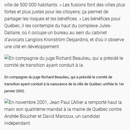
ville de 500 000 habitants. « Les fusions font des villes plus
fortes et plus justes pour les citoyens; ça permet de
partager les risques et les bénéfices. » Les bénéfices pour
Québec, il les contemple du haut du complexe Jules-
Dallaire, où il occupe un bureau au sein du cabinet
d’avocats Langlois Kronström Desjardins, et d’où il observe
une cité en développement.
En compagnie du juge Richard Beaulieu, qui a présidé le comité de
transition ayant conduit à la naissance de la ville de Québec unifiée le 1er
janvier 2002.