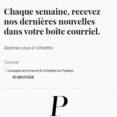
Chaque semaine, recevez
nos dernières nouvelles
dans votre boîte courriel.
Abonnez-vous à l'infolettre
J'accepte de m'inscrire à l'infolettre du Prestige.
M'ABONNER