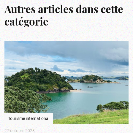
Autres articles dans cette
catégorie
Tourisme international
27 octobre 2023