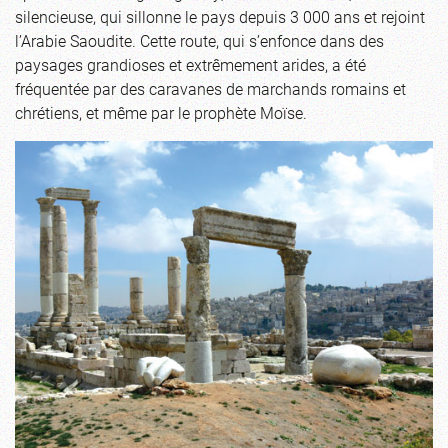
silencieuse, qui sillonne le pays depuis 3 000 ans et rejoint
l’Arabie Saoudite. Cette route, qui s’enfonce dans des
paysages grandioses et extrêmement arides, a été
fréquentée par des caravanes de marchands romains et
chrétiens, et même par le prophète Moïse.