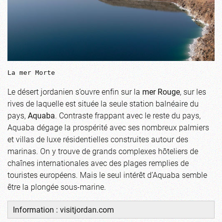
La mer Morte
Le désert jordanien s’ouvre enfin sur la
mer Rouge
, sur les
rives de laquelle est située la seule station balnéaire du
pays,
Aquaba
. Contraste frappant avec le reste du pays,
Aquaba dégage la prospérité avec ses nombreux palmiers
et villas de luxe résidentielles construites autour des
marinas. On y trouve de grands complexes hôteliers de
chaînes internationales avec des plages remplies de
touristes européens. Mais le seul intérêt d’Aquaba semble
être la plongée sous-marine.
Information :
visitjordan.com