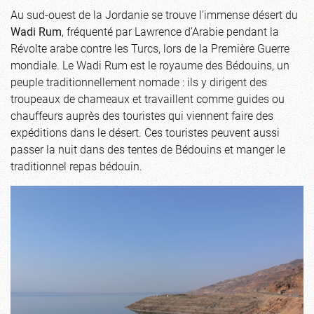
Au sud-ouest de la Jordanie se trouve l’immense désert du
Wadi Rum
, fréquenté par Lawrence d’Arabie pendant la
Révolte arabe contre les Turcs, lors de la Première Guerre
mondiale. Le Wadi Rum est le royaume des Bédouins, un
peuple traditionnellement nomade : ils y dirigent des
troupeaux de chameaux et travaillent comme guides ou
chauffeurs auprès des touristes qui viennent faire des
expéditions dans le désert. Ces touristes peuvent aussi
passer la nuit dans des tentes de Bédouins et manger le
traditionnel repas bédouin.