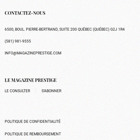
CONTACTEZ-NOUS
6500, BOUL. PIERRE-BERTRAND, SUITE 200 QUÉBEC (QUÉBEC) G2J 1R4
(581) 981-9555
INFO@MAGAZINEPRESTIGE.COM
LE MAGAZINE PRESTIGE
LE CONSULTER
S’ABONNER
POLITIQUE DE CONFIDENTIALITÉ
POLITIQUE DE REMBOURSEMENT