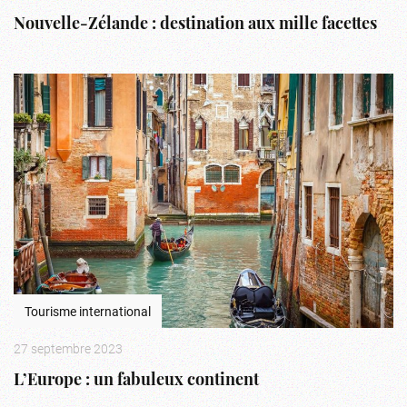
Nouvelle-Zélande : destination aux mille facettes
Tourisme international
27 septembre 2023
L’Europe : un fabuleux continent