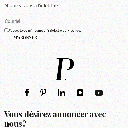
Abonnez-vous à l'infolettre
J'accepte de m'inscrire à l'infolettre du Prestige.
M'ABONNER
Vous désirez annoncer avec
nous?