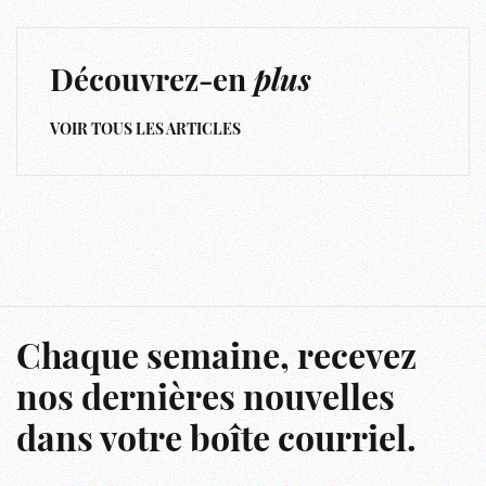
Découvrez-en
plus
VOIR TOUS LES ARTICLES
Chaque semaine, recevez
nos dernières nouvelles
dans votre boîte courriel.