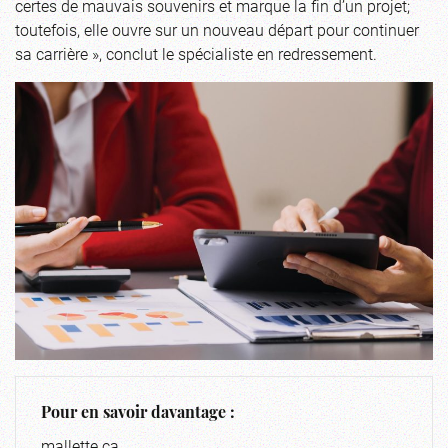
certes de mauvais souvenirs et marque la fin d’un projet;
toutefois, elle ouvre sur un nouveau départ pour continuer
sa carrière », conclut le spécialiste en redressement.
Pour en savoir davantage :
mallette.ca