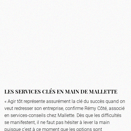
LES SERVICES CLÉS EN MAIN DE MALLETTE
« Agir tôt représente assurément la clé du succès quand on
veut redresser son entreprise, confirme Rémy Côté, associé
en services-conseils chez Mallette. Dès que les difficultés
se manifestent, il ne faut pas hésiter à lever la main
puisque c’est à ce moment que les options sont