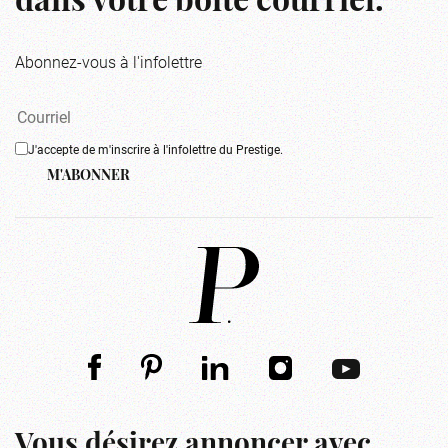
dans votre boîte courriel.
Abonnez-vous à l'infolettre
J'accepte de m'inscrire à l'infolettre du Prestige.
M'ABONNER
Vous désirez annoncer avec