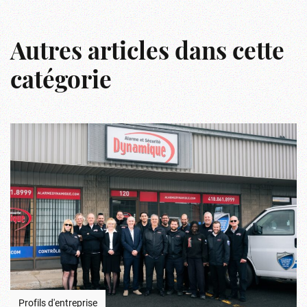
Autres articles dans cette
catégorie
Profils d'entreprise