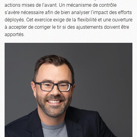
actions mises de l’avant. Un mécanisme de contrôle
s’avère nécessaire afin de bien analyser l’impact des efforts
déployés. Cet exercice exige de la flexibilité et une ouverture
à accepter de corriger le tir si des ajustements doivent être
apportés.