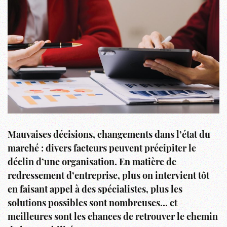
Mauvaises décisions, changements dans l’état du
marché : divers facteurs peuvent précipiter le
déclin d’une organisation. En matière de
redressement d’entreprise, plus on intervient tôt
en faisant appel à des spécialistes, plus les
solutions possibles sont nombreuses… et
meilleures sont les chances de retrouver le chemin