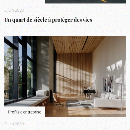
8 juin 2026
Un quart de siècle à protéger des vies
Profils d'entreprise
8 juin 2026