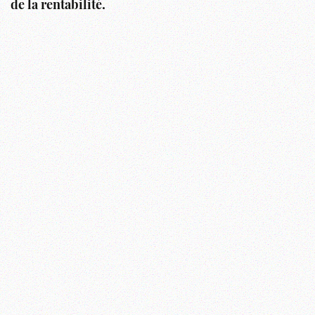
de la rentabilité.