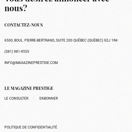
nous?
CONTACTEZ-NOUS
6500, BOUL. PIERRE-BERTRAND, SUITE 200 QUÉBEC (QUÉBEC) G2J 1R4
(581) 981-9555
INFO@MAGAZINEPRESTIGE.COM
LE MAGAZINE PRESTIGE
LE CONSULTER
S’ABONNER
POLITIQUE DE CONFIDENTIALITÉ