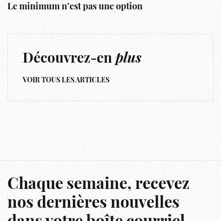
Le minimum n’est pas une option
Découvrez-en
plus
VOIR TOUS LES ARTICLES
Chaque semaine, recevez
nos dernières nouvelles