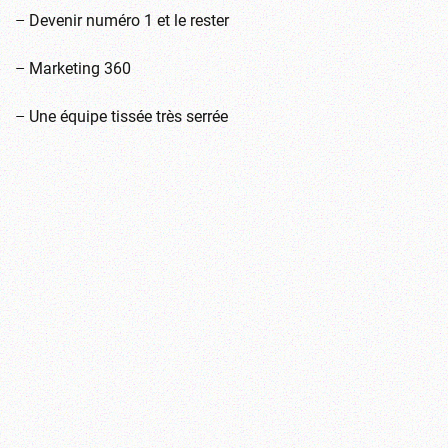
–
Devenir numéro 1 et le rester
–
Marketing 360
–
Une équipe tissée très serrée