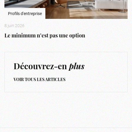
Profils d'entreprise
8 juin 2026
Le minimum n’est pas une option
Découvrez-en
plus
VOIR TOUS LES ARTICLES