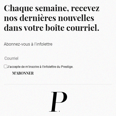
Chaque semaine, recevez
nos dernières nouvelles
dans votre boîte courriel.
Abonnez-vous à l'infolettre
J'accepte de m'inscrire à l'infolettre du Prestige.
M'ABONNER