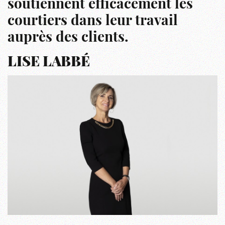
soutiennent efficacement les
courtiers dans leur travail
auprès des clients.
LISE LABBÉ