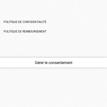
POLITIQUE DE CONFIDENTIALITÉ
POLITIQUE DE REMBOURSEMENT
Gérer le consentement