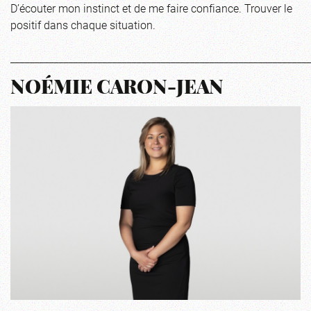
D’écouter mon instinct et de me faire confiance. Trouver le
positif dans chaque situation.
_____________________________________________________________
NOÉMIE CARON-JEAN